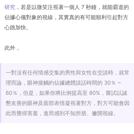
研究
，若是以微笑注視著一個人 7 秒鐘，就能霸道的
佔據心儀對象的視線，其實真的有可能順利引起對方
心跳加快。
此外，
一對沒有任何情感交集的男性與女性在交談時，就常
理而論，眼神接觸約佔據總體談話時間的 30％ ~
60％，但是，如果你將比例提高至 80%，嘗試以誠
懇友善的眼神及面部表情凝視著對方，對方可能會因
此而覺得害羞，進而感到不知所措、撇開視線。