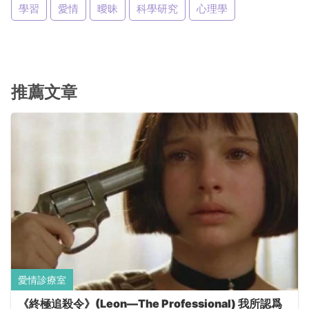
學習
愛情
曖昧
科學研究
心理學
推薦文章
愛情診療室
《終極追殺令》(Leon—The Professional) 我所認爲