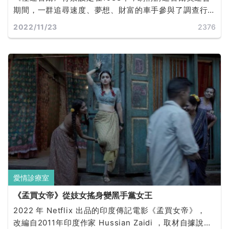
期間，一群追尋速度、夢想、財富的車手參與了調查行
動，搜查某位大人物的不法資金。是一部十分強調歡樂
2022/11/23
2376
氣息的飛車動作喜劇，同時更由於故事時間點設立於
1988 年，也使得片中的場景、音樂及服裝，全都具有一
股獨特的懷舊魅力。
愛情診療室
《孟買女帝》從妓女搖身變黑手黨女王
2022 年 Netflix 出品的印度傳記電影《孟買女帝》，
改編自2011年印度作家 Hussian Zaidi ，取材自據說真