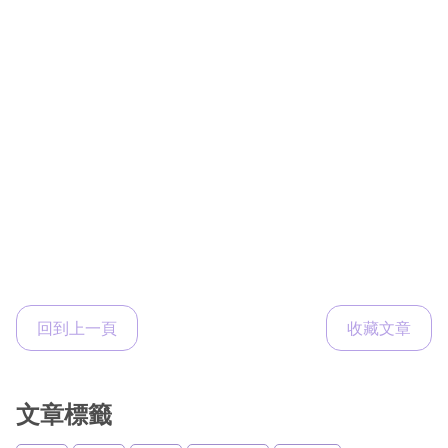
回到上一頁
收藏文章
文章標籤