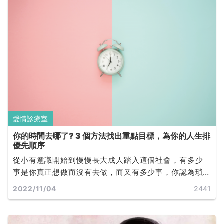
愛情診療室
你的時間去哪了? 3 個方法找出重點目標，為你的人生排
優先順序
從小有意識開始到慢慢長大成人踏入這個社會，有多少
事是你真正想做而沒有去做，而又有多少事，你認為瑣
碎或毫無益處卻仍然任時間無聲無息的流向縫隙無影無
2022/11/04
2441
蹤。其中擷取《冠軍思維：交易大師的致勝心智秘訣》
一書影響範圍最廣的觀點來探討，小至日常大至你一生
的目標。