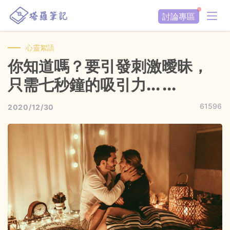
討論專區
心靈絮語
你知道嗎？要引發刺激曖昧，
只需七秒鐘的吸引力... ...
61596
2020/12/30