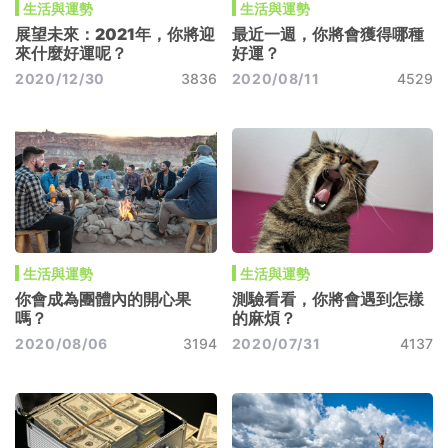
生活與運勢
生活與運勢
展望未來：2021年，你將迎
最近一週，你將會獲得哪種
來什麼好運呢？
好運？
2020/12/30
3836
2020/08/11
4529
生活與運勢
生活與運勢
你會成為團體內的開心果
測驗看看，你將會遇到怎樣
嗎？
的麻煩？
2020/08/06
3194
2020/07/31
4137