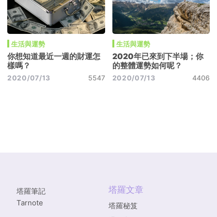
生活與運勢
生活與運勢
你想知道最近一週的財運怎
2020年已來到下半場；你
樣嗎？
的整體運勢如何呢？
2020/07/13
5547
2020/07/13
4406
塔羅文章
塔羅筆記
Tarnote
塔羅秘笈