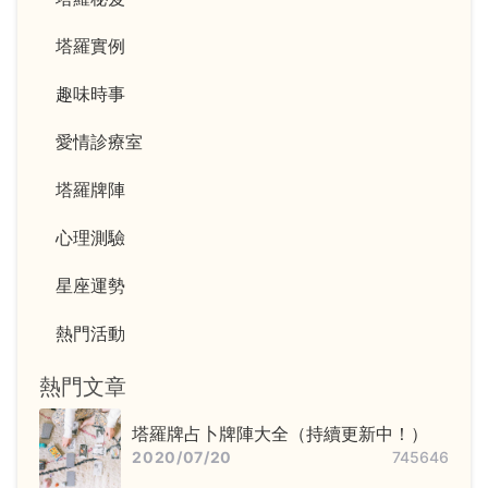
塔羅實例
趣味時事
愛情診療室
塔羅牌陣
心理測驗
星座運勢
熱門活動
熱門文章
塔羅牌占卜牌陣大全（持續更新中！）
2020/07/20
745646