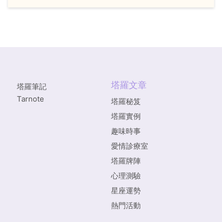
塔羅文章
塔羅筆記
Tarnote
塔羅秘笈
塔羅實例
趣味時事
愛情診療室
塔羅牌陣
心理測驗
星座運勢
熱門活動