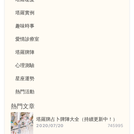
塔羅實例
趣味時事
愛情診療室
塔羅牌陣
心理測驗
星座運勢
熱門活動
熱門文章
塔羅牌占卜牌陣大全（持續更新中！）
2020/07/20
745995