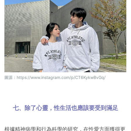
圖源：
https://www.instagram.com/p/CT6KykwBvGq/
七、除了心靈，性生活也應該要受到滿足
根據精神病學和行為科學的研究，在性愛方面獲得更