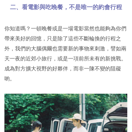
二、看電影與吃晚餐，不是唯一的約會行程
你知道嗎？一頓晚餐或是一場電影當然也能夠為你們
帶來美好的回憶，只是除了這些不斷輪換的行程之
外，我們的大腦偶爾也需要新的事物來刺激，譬如兩
天一夜的近郊小旅行，或是一項前所未有的新挑戰。
成為對方擴大視野的好夥伴，而非一陳不變的阻礙
喲。