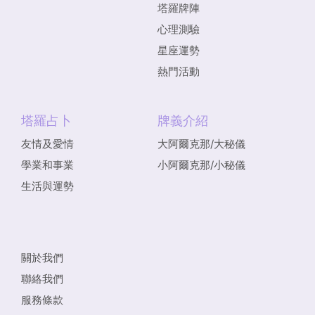
塔羅牌陣
心理測驗
星座運勢
熱門活動
塔羅占卜
牌義介紹
友情及愛情
大阿爾克那/大秘儀
學業和事業
小阿爾克那/小秘儀
生活與運勢
關於我們
聯絡我們
服務條款