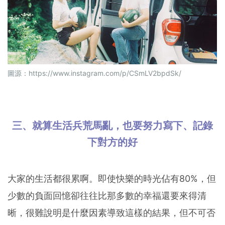
圖源：
https://www.instagram.com/p/CSmLV2bpdSk/
三、就算生活兵荒馬亂，也要努力寫下、記錄
下對方的好
大家的生活都很累啊。即使快樂的時光佔有80%，但
少數的負面回憶卻往往比那多數的幸福還要來得清
晰，很難說明是什麼因素導致這樣的結果，但不可否