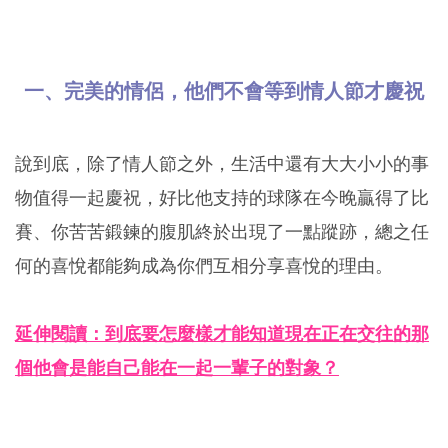
一、完美的情侶，他們不會等到情人節才慶祝
說到底，除了情人節之外，生活中還有大大小小的事
物值得一起慶祝，好比他支持的球隊在今晚贏得了比
賽、你苦苦鍛鍊的腹肌終於出現了一點蹤跡，總之任
何的喜悅都能夠成為你們互相分享喜悅的理由。
延伸閱讀：到底要怎麼樣才能知道現在正在交往的那
個他會是能自己能在一起一輩子的對象？