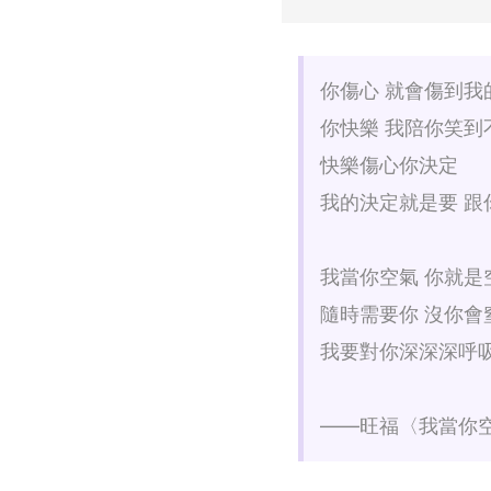
你傷心 就會傷到我
你快樂 我陪你笑到
快樂傷心你決定
我的決定就是要 跟
我當你空氣 你就是
隨時需要你 沒你會
我要對你深深深呼
——旺福〈我當你