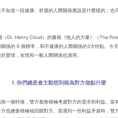
並不知道一段健康、舒適的人際關係應該是什麼樣的；也
. Henry Cloud）的書籍《他人的力量》（The Power 
關係的 6 個標準，和不健康的人際關係的3大特點。今
限於愛情，友情和一般人際關係也適用。
1. 你們總是會主動想到能為對方做點什麼
的第一個特徵，雙方都會積極考慮對方的需求和利益。當
一方也總會積極地回饋對方。當遇到一些利益矛盾時，雙