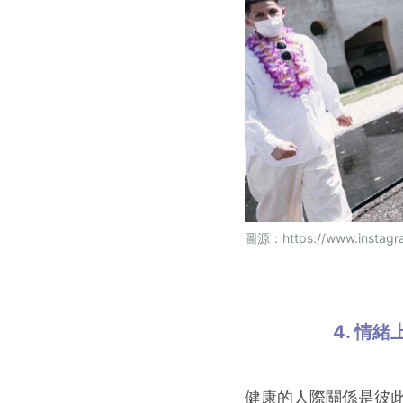
圖源：
https://www.instag
4. 情
健康的人際關係是彼