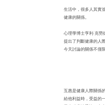
生活中，很多人其實
健康的關係。
心理學博士亨利‧克勞德（Dr
提出了判斷健康的人際
今天討論的關係不僅
互惠是健康人際關係
給他利益時，受益的