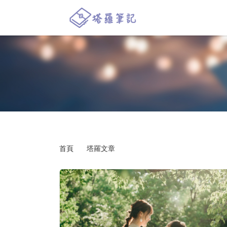
首頁
塔羅文章