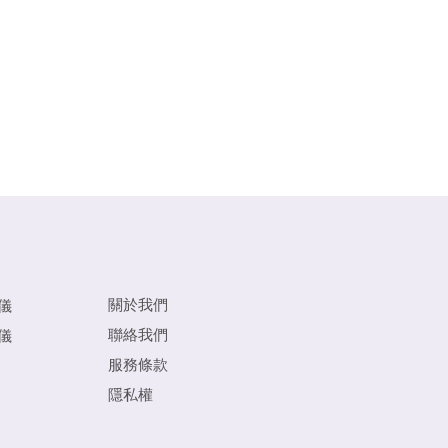
關於我們
儀
聯絡我們
儀
服務條款
隱私權