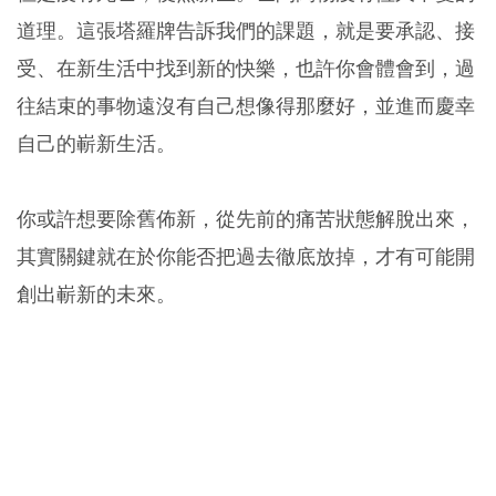
道理。這張塔羅牌告訴我們的課題，就是要承認、接
受、在新生活中找到新的快樂，也許你會體會到，過
往結束的事物遠沒有自己想像得那麼好，並進而慶幸
自己的嶄新生活。
你或許想要除舊佈新，從先前的痛苦狀態解脫出來，
其實關鍵就在於你能否把過去徹底放掉，才有可能開
創出嶄新的未來。