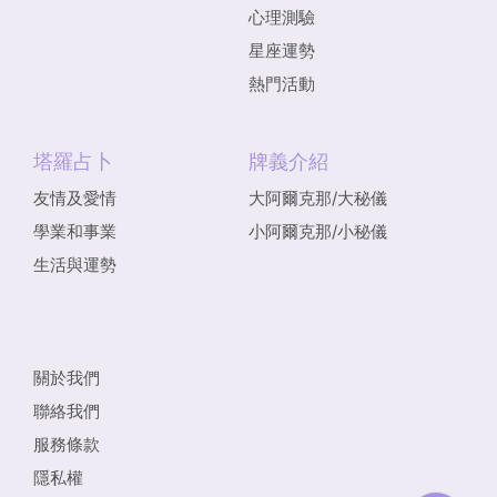
心理測驗
星座運勢
熱門活動
塔羅占卜
牌義介紹
友情及愛情
大阿爾克那/大秘儀
學業和事業
小阿爾克那/小秘儀
生活與運勢
關於我們
聯絡我們
服務條款
隱私權