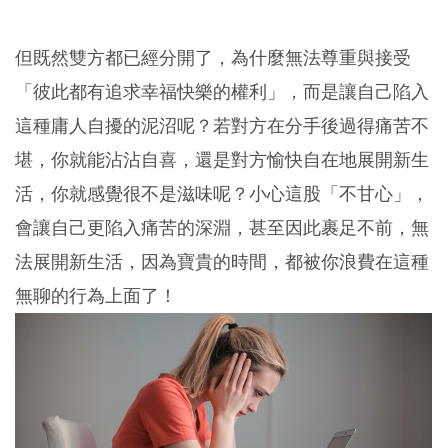
但既然雙方都已經分開了，為什麼無法尊重與接受
「彼此都有追求幸福快樂的權利」，而是讓自己陷入
這種庸人自擾的泥沼呢？若對方在分手後過得痛苦不
堪，你就能沾沾自喜，還是對方愉快自在地展開新生
活，你就感覺很不是滋味呢？小心這股「不甘心」，
會讓自己更陷入痛苦的深淵，甚至因此裹足不前，無
法展開新生活，因為寶貴的時間，都被你浪費在這種
無聊的行為上面了！