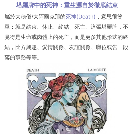
塔羅牌中的死神：重生源自於徹底結束
屬於大秘儀/大阿爾克那的
死神(Death)
，意思很簡
單：就是結束、休止、終結、死亡。這張塔羅牌，不
見得是生命或肉體上的死亡，而是更多其他形式的終
結，比方興趣、愛情關係、友誼關係、職位或告一段
落的事務等等。