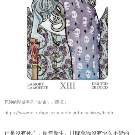
死神的關鍵字是「結束」。圖源：
https://www.astrology.com/tarot/card-meanings/death
但是沒有死亡，便無新生。世間萬物沒有恆久不變的