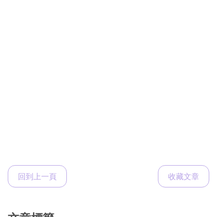
回到上一頁
收藏文章