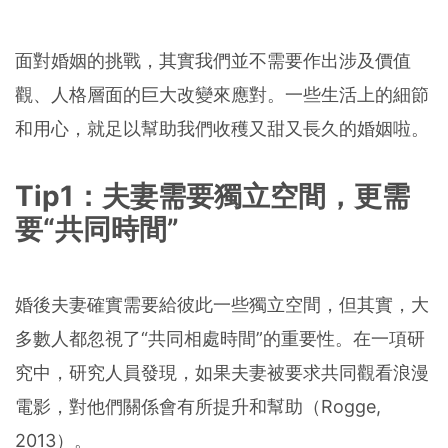
面對婚姻的挑戰，其實我們並不需要作出涉及價值
觀、人格層面的巨大改變來應對。一些生活上的細節
和用心，就足以幫助我們收穫又甜又長久的婚姻啦。
Tip1：夫妻需要獨立空間，更需
要“共同時間”
婚後夫妻確實需要給彼此一些獨立空間，但其實，大
多數人都忽視了“共同相處時間”的重要性。在一項研
究中，研究人員發現，如果夫妻被要求共同觀看浪漫
電影，對他們關係會有所提升和幫助（Rogge,
2013）。