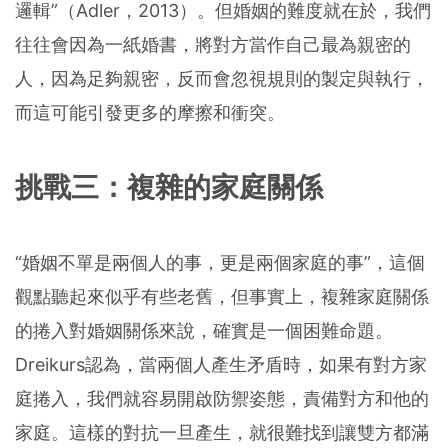
邏輯”（Adler，2013）。但婚姻的難度就在於，我們
往往會因為一紙婚書，將對方當作自己最為親密的
人，因為足夠親密，反而會忽視規則的製定與執行，
而這可能引發更多的摩擦和衝突。
挑戰三：複雜的家庭關係
“婚姻不單是兩個人的事，更是兩個家庭的事”，這個
觀點聽起來似乎有些老舊，但事實上，複雜家庭關係
的捲入對婚姻關係來說，確實是一個困難命題。
Dreikurs認為，當兩個人產生矛盾時，如果有對方家
庭捲入，我們就容易開啟防禦姿態，責備對方和他的
家庭。這樣的對抗一旦產生，就很難找到讓雙方都滿