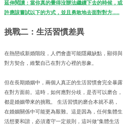
延伸閱讀：當你真的覺得沒辦法繼續下去的時候，或
許應該嘗試以下的方式，並且勇敢地去面對對方.....
挑戰二：生活習慣差異
在熱戀或新婚階段，人們會盡可能隱藏缺點，顯得與
對方契合，維繫自己在對方心裡的形象。
但在長期婚姻中，兩個人真正的生活習慣會完全暴露
在對方面前。這時，如何應對分歧，是否可以磨合，
都是婚姻帶來的挑戰。 生活習慣的磨合本就不易，
在婚姻關係中可能更為艱難。這是因為，任何集體生
活想要和諧，必須遵守一定規則，這叫做“集體生活