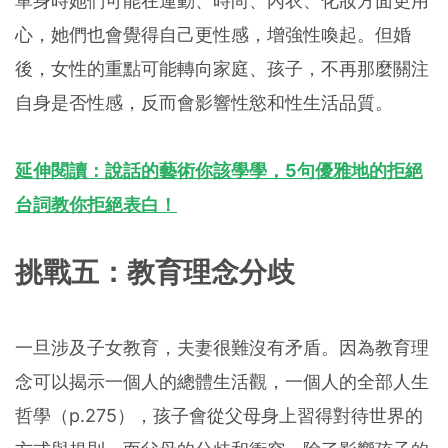
單身時她們可能在運動、時尚、內衣、化妝方面更用
心，她們也會覺得自己更性感，增強性喚起。但婚
後，女性的重點可能轉向家庭、孩子，不再那麼關注
自身是否性感，反而會影響性慾和性生活品質。
延伸閱讀：說話的藝術你該學學，5句優雅地的拒絕
台詞教你拒絕表白！
挑戰五：教育理念分歧
一旦涉及子女教育，夫妻很難沒有矛盾。因為教育理
念可以揭示一個人的總體生活觀，一個人的全部人生
哲學（p.275），孩子會從父母身上習得對待世界的