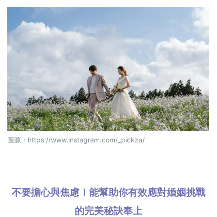
圖源：
https://www.instagram.com/_pickza/
不要擔心與焦慮！能幫助你有效應對婚姻挑戰
的完美秘訣奉上