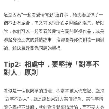
這是因為“一起看愛情電影”這件事，給夫妻提供了一
個不太有威脅，但又可以討論自身關係的場景。所以
說，你們可以一起看看與愛情有關的影視作品，或是
聊起身邊朋友的愛情故事，這都會為你們創造一個討
論、解決自身關係問題的契機。
Tip2: 相處中，要堅持「對事不
對人」原則
看似是一個很簡單的道理，卻常常被人們忘記。堅持
“對事不對人”，就是說如果對方某個行為、某件事情
讓你覺得不舒服，就針對具體事情討論，而不要人身