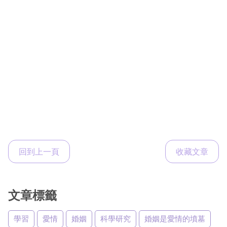
回到上一頁
收藏文章
文章標籤
學習
愛情
婚姻
科學研究
婚姻是愛情的墳墓