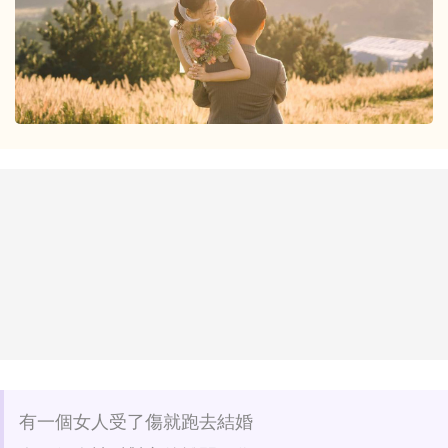
有一個女人受了傷就跑去結婚