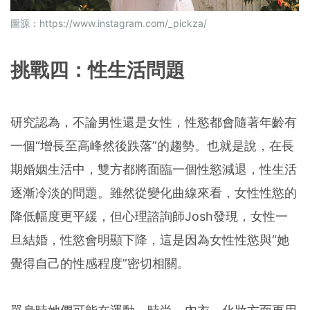
圖源：https://www.instagram.com/_pickza/
挑戰四：性生活問題
研究認為，不論男性還是女性，性慾都會隨著年齡有
一個“增長至高峰然後跌落”的趨勢。也就是說，在長
期婚姻生活中，雙方都將面臨一個性慾減退，性生活
逐漸冷淡的問題。雖然從變化曲線來看，女性性慾的
降低幅度更平緩，但心理諮詢師Josh發現，女性一
旦結婚，性慾會明顯下降，這是因為女性性慾與“她
覺得自己的性感程度”密切相關。