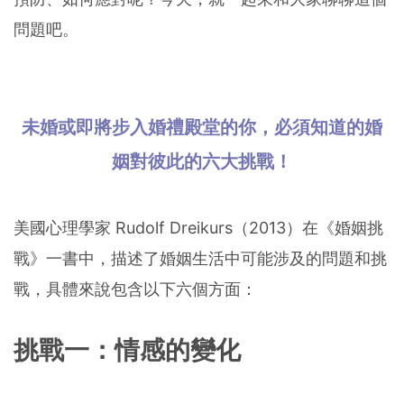
問題吧。
未婚或即將步入婚禮殿堂的你，必須知道的婚
姻對彼此的六大挑戰！
美國心理學家 Rudolf Dreikurs（2013）在《婚姻挑
戰》一書中，描述了婚姻生活中可能涉及的問題和挑
戰，具體來說包含以下六個方面：
挑戰一：情感的變化