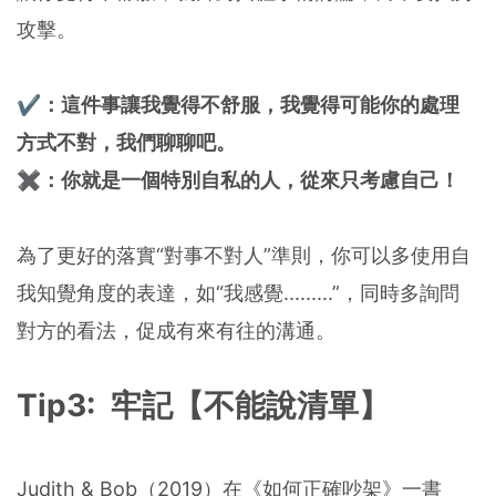
攻擊。
✔：這件事讓我覺得不舒服，我覺得可能你的處理
方式不對，我們聊聊吧。
✖：你就是一個特別自私的人，從來只考慮自己！
為了更好的落實“對事不對人”準則，你可以多使用自
我知覺角度的表達，如“我感覺.........”，同時多詢問
對方的看法，促成有來有往的溝通。
Tip3: 牢記【不能說清單】
Judith & Bob（2019）在《如何正確吵架》一書