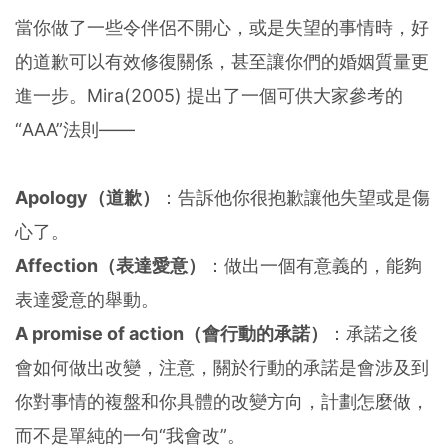
當你做了一些令伴侶不開心，或是失望的事情時，好
的道歉可以有效修復關係，甚至讓你們的婚姻質量更
進一步。Mira(2005) 提出了一個可供大家參考的
“AAA”法則——
Apology（道歉）
：告訴他你很抱歉讓他失望或是傷
心了。
Affection（表達愛意）
：做出一個有意義的，能夠
表達愛意的舉動。
A promise of action（會行動的承諾）
：承諾之後
會如何做出改變，注意，關於行動的承諾是會涉及到
你對事情的複盤和你具體的改變方向，計劃怎麼做，
而不是單純的一句“我會改”。