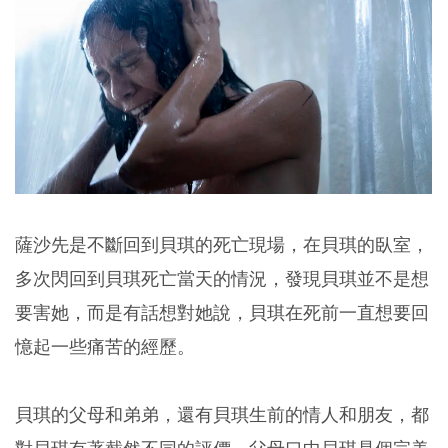
薩沙先是不斷回到貝琪的死亡現場，在貝琪的臥室，
多次閃回到貝琪死亡當天的情況，發現貝琪並不是想
要害她，而是有話想對她說，貝琪在死前一直想要回
憶起一些痛苦的經歷。
貝琪的父母和弟弟，還有貝琪生前的情人和朋友，都