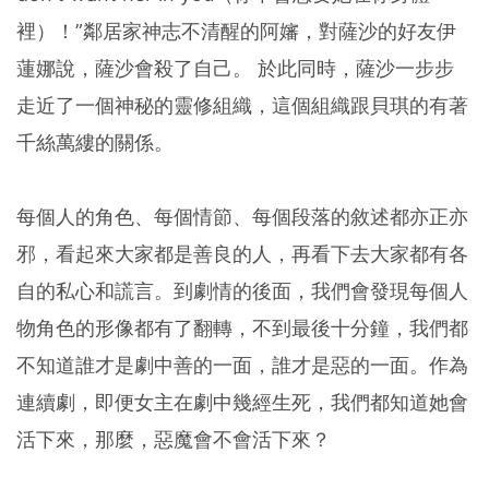
裡）！”鄰居家神志不清醒的阿嬸，對薩沙的好友伊
蓮娜說，薩沙會殺了自己。 於此同時，薩沙一步步
走近了一個神秘的靈修組織，這個組織跟貝琪的有著
千絲萬縷的關係。
每個人的角色、每個情節、每個段落的敘述都亦正亦
邪，看起來大家都是善良的人，再看下去大家都有各
自的私心和謊言。到劇情的後面，我們會發現每個人
物角色的形像都有了翻轉，不到最後十分鐘，我們都
不知道誰才是劇中善的一面，誰才是惡的一面。作為
連續劇，即便女主在劇中幾經生死，我們都知道她會
活下來，那麼，惡魔會不會活下來？