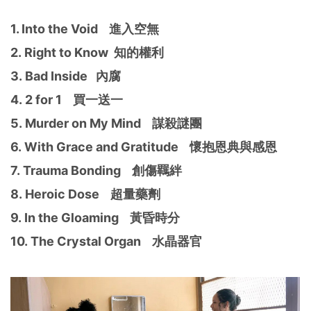
1. Into the Void 進入空無
2. Right to Know 知的權利
3. Bad Inside 內腐
4. 2 for 1 買一送一
5. Murder on My Mind 謀殺謎團
6. With Grace and Gratitude 懷抱恩典與感恩
7. Trauma Bonding 創傷羈絆
8. Heroic Dose 超量藥劑
9. In the Gloaming 黃昏時分
10. The Crystal Organ 水晶器官