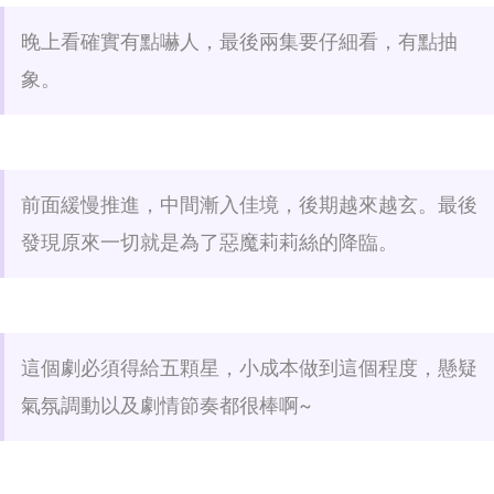
晚上看確實有點嚇人，最後兩集要仔細看，有點抽
象。
前面緩慢推進，中間漸入佳境，後期越來越玄。最後
發現原來一切就是為了惡魔莉莉絲的降臨。
這個劇必須得給五顆星，小成本做到這個程度，懸疑
氣氛調動以及劇情節奏都很棒啊~