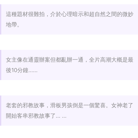
這種題材很難拍，介於心理暗示和超自然之間的微妙
地帶。
女主像在通靈辦案但都亂辦一通，全片高潮大概是最
後10分鐘......
老套的邪教故事，滑板男孩倒是一個驚喜。女神老了
開始客串邪教故事了... ...