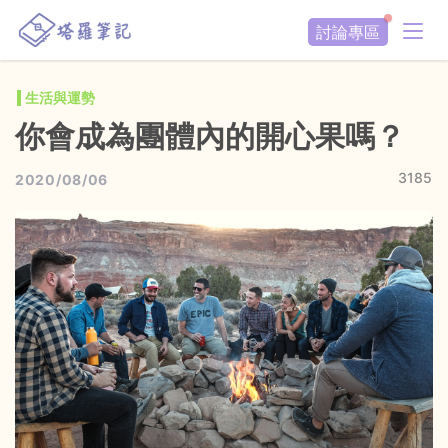
討論專區
生活與運勢
你會成為團體內的開心果嗎？
3185
2020/08/06