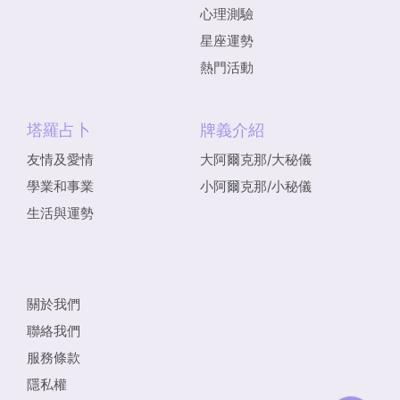
心理測驗
星座運勢
熱門活動
塔羅占卜
牌義介紹
友情及愛情
大阿爾克那/大秘儀
學業和事業
小阿爾克那/小秘儀
生活與運勢
關於我們
聯絡我們
服務條款
隱私權