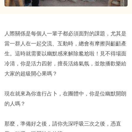
人際關係是每個人一輩子都必須面對的課題，尤其是
當一群人在一起交流、互動時，總會有摩擦與齟齬產
生。這時就需要以幽默感來解除尷尬啦！見不得場面
冷清，你是活力四射，擅長活絡氣氛，並散播歡樂給
大家的超級開心果嗎？
現在就來為你進行占卜，在團體中，你是位幽默開朗
的人嗎？
那麼，準備好之後，請你先深呼吸三次之後，憑直