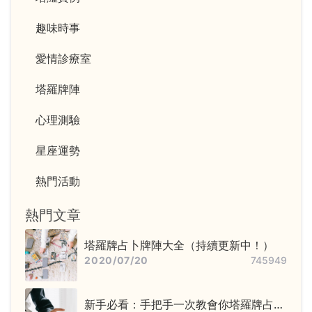
趣味時事
愛情診療室
塔羅牌陣
心理測驗
星座運勢
熱門活動
熱門文章
塔羅牌占卜牌陣大全（持續更新中！）
2020/07/20
745949
新手必看：手把手一次教會你塔羅牌占卜