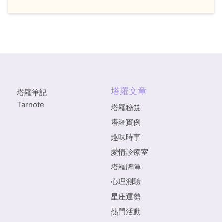
塔羅文章
塔羅筆記
Tarnote
塔羅秘笈
塔羅實例
趣味時事
愛情診療室
塔羅牌陣
心理測驗
星座運勢
熱門活動