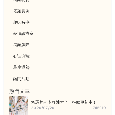
塔羅實例
趣味時事
愛情診療室
塔羅牌陣
心理測驗
星座運勢
熱門活動
熱門文章
塔羅牌占卜牌陣大全（持續更新中！）
2020/07/20
745919