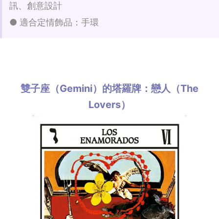
訊、創意設計
● 適合定情飾品：手環
雙子座（Gemini）的塔羅牌：戀人（The
Lovers）