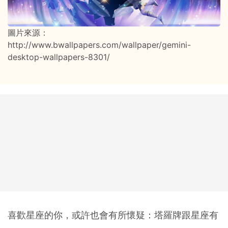
圖片來源：
http://www.bwallpapers.com/wallpaper/gemini-
desktop-wallpapers-8301/
喜歡星座的你，或許也會有所懷疑：塔羅牌跟星座有