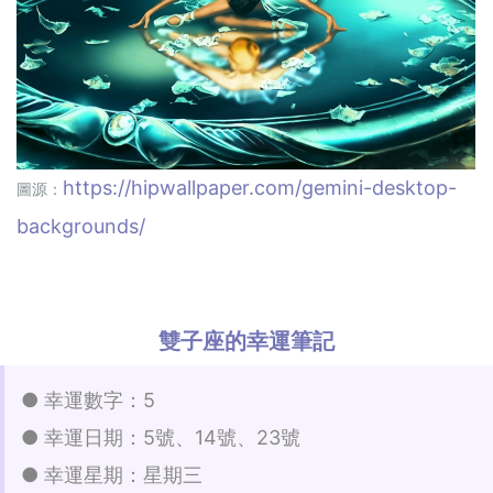
https://hipwallpaper.com/gemini-desktop-
圖源：
backgrounds/
雙子座的幸運筆記
● 幸運數字：5
● 幸運日期：5號、14號、23號
● 幸運星期：星期三