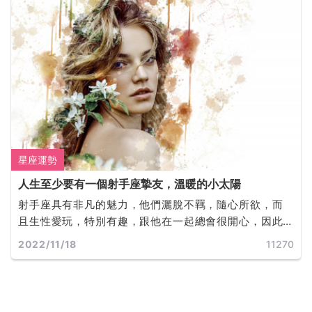
星座運勢
人生至少要有一個射手座摯友，溫暖的小太陽
射手座具有非凡的魅力，他們灑脫不羈，隨心所欲，而
且生性愛玩，特別有趣，跟他在一起總會很開心，因此
他們具有很好的人緣，也非常受歡迎，受到很多人的喜
2022/11/18
11270
歡。