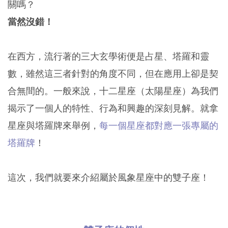
關嗎？
當然沒錯！
在西方，流行著的三大玄學術便是占星、塔羅和靈
數，雖然這三者針對的角度不同，但在應用上卻是契
合無間的。一般來說，十二星座（太陽星座）為我們
揭示了一個人的特性、行為和興趣的深刻見解。就拿
星座與塔羅牌來舉例，
每一個星座都對應一張專屬的
塔羅牌
！
這次，我們就要來介紹屬於風象星座中的雙子座！