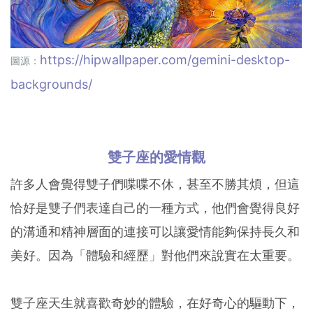
https://hipwallpaper.com/gemini-desktop-
圖源：
backgrounds/
雙子座的愛情觀
許多人會覺得雙子們喋喋不休，甚至不勝其煩，但這
恰好是雙子們表達自己的一種方式，他們會覺得良好
的溝通和精神層面的連接可以讓愛情能夠保持長久和
美好。因為「體驗和經歷」對他們來說實在太重要。
雙子座天生就喜歡奇妙的體驗，在好奇心的驅動下，