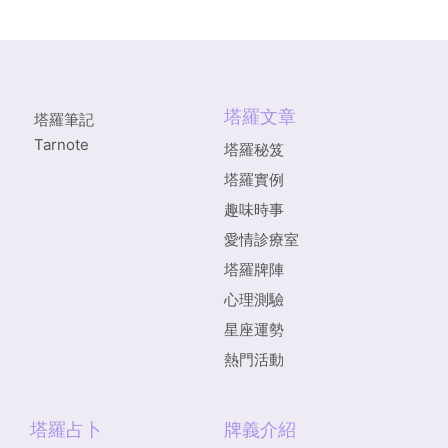
塔羅文章
塔羅筆記
Tarnote
塔羅秘笈
塔羅實例
趣味時事
愛情診療室
塔羅牌陣
心理測驗
星座運勢
熱門活動
塔羅占卜
牌義介紹