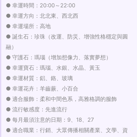
● 幸運時間：20:00～22:00
● 幸運方向：北北東、西北西
● 幸運場所：高地
● 誕生石：珍珠（改運、防災、增強性格穩定與圓
融）
● 守護石：瑪瑙（增加想像力、落實夢想）
● 幸運寶石：瑪瑙、水銀、水晶、黃玉
● 幸運材質：鋁、鉻、玻璃
● 幸運花卉：羊齒蕨、小百合
● 適合服飾：柔和中間色系，高雅格調的服飾
● 流行敏感度：先進流行
● 每月最須注意的日期：9、18、27
● 適合職業：行銷、大眾傳播相關產業、文學、資