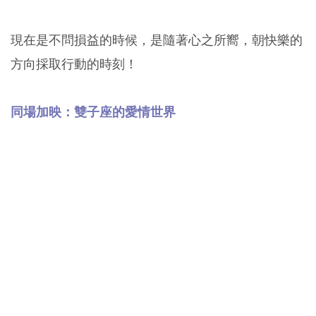
現在是不問損益的時候，是隨著心之所嚮，朝快樂的
方向採取行動的時刻！
同場加映：雙子座的愛情世界