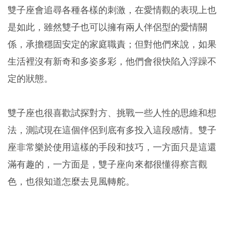
雙子座會追尋各種各樣的刺激，在愛情觀的表現上也
是如此，雖然雙子也可以擁有兩人伴侶型的愛情關
係，承擔穩固安定的家庭職責；但對他們來說，如果
生活裡沒有新奇和多姿多彩，他們會很快陷入浮躁不
定的狀態。
雙子座也很喜歡試探對方、挑戰一些人性的思維和想
法，測試現在這個伴侶到底有多投入這段感情。雙子
座非常樂於使用這樣的手段和技巧，一方面只是這還
滿有趣的，一方面是，雙子座向來都很懂得察言觀
色，也很知道怎麼去見風轉舵。