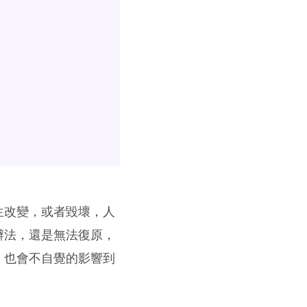
生改變，或者毀壞，人
辦法，還是無法復原，
，也會不自覺的影響到