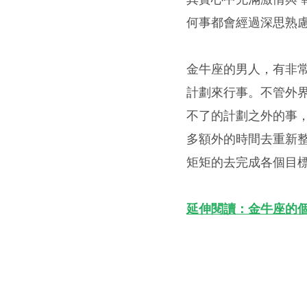
何事都會經過深思熟
金牛座的男人，有非
計劃來行事。不管外
不了的計劃之外的事
多額外的時間去重新
矩矩的去完成各個目
延伸閱讀：金牛座的