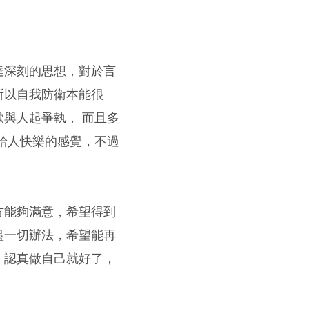
達深刻的思想，對於言
所以自我防衛本能很
與人起爭執， 而且多
給人快樂的感覺，不過
方能夠滿意，希望得到
盡一切辦法，希望能再
，認真做自己就好了，