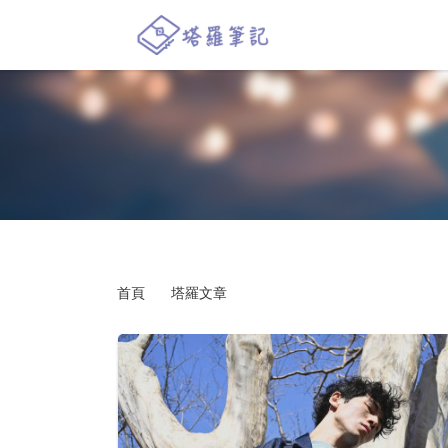
首頁
塔羅文章