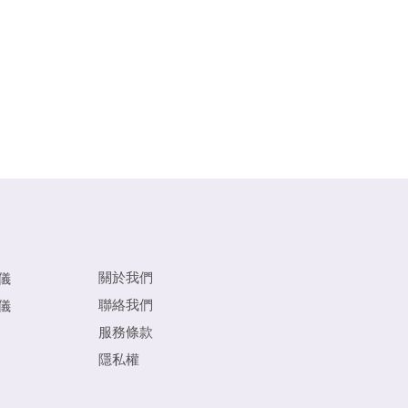
關於我們
儀
聯絡我們
儀
服務條款
隱私權