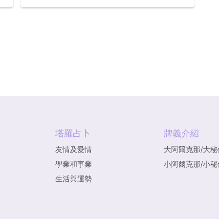
塔羅占卜
牌義介紹
友情及愛情
大阿爾克那/大秘
學業和事業
小阿爾克那/小秘
生活與運勢