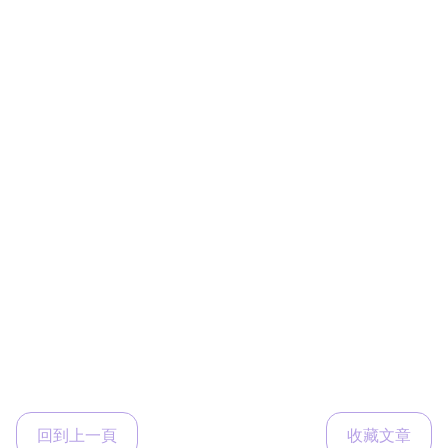
回到上一頁
收藏文章