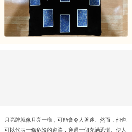
月亮牌就像月亮一樣，可能會令人著迷。然而，他也
可以代表一條危險的道路，穿過一個充滿恐懼、使人