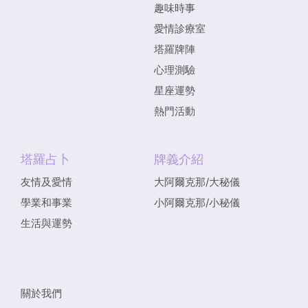
趣味時事
愛情診療室
塔羅牌陣
心理測驗
星座運勢
熱門活動
塔羅占卜
牌義介紹
友情及愛情
大阿爾克那/大秘儀
學業和事業
小阿爾克那/小秘儀
生活與運勢
關於我們