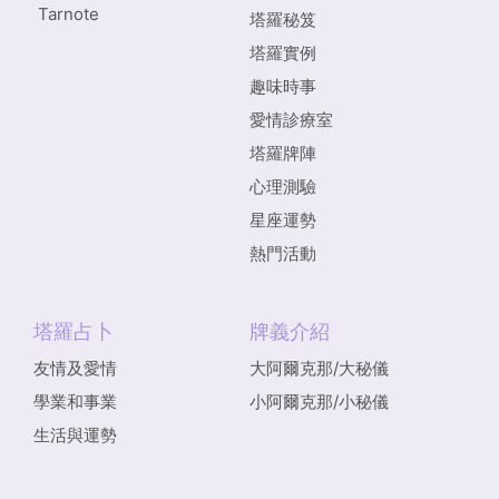
Tarnote
塔羅秘笈
塔羅實例
趣味時事
愛情診療室
塔羅牌陣
心理測驗
星座運勢
熱門活動
塔羅占卜
牌義介紹
友情及愛情
大阿爾克那/大秘儀
學業和事業
小阿爾克那/小秘儀
生活與運勢