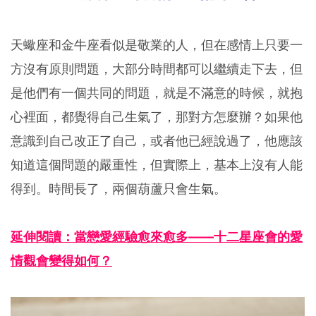
天蠍座和金牛座看似是敬業的人，但在感情上只要一
方沒有原則問題，大部分時間都可以繼續走下去，但
是他們有一個共同的問題，就是不滿意的時候，就抱
心裡面，都覺得自己生氣了，那對方怎麼辦？如果他
意識到自己改正了自己，或者他已經說過了，他應該
知道這個問題的嚴重性，但實際上，基本上沒有人能
得到。時間長了，兩個葫蘆只會生氣。
延伸閱讀：當戀愛經驗愈來愈多——十二星座會的愛
情觀會變得如何？