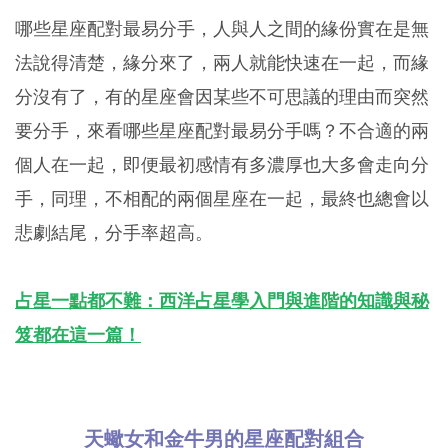
哪些星座配對最易分手，人與人之間的緣份實在是無
法說得清楚，緣分來了，兩人就能快速在一起，而緣
分沒有了，有的星座會因某些不可思議的理由而突然
要分手，來看哪些星座配對最易分手嗎？不合適的兩
個人在一起，即便最初感情有多濃厚也大多會走向分
手，同理，不相配的兩個星座在一起，最終也總會以
悲劇結尾，分手率超高。
占星一點都不難：西洋占星學入門與進階的知識與秘
笈都在這一篇！
天蠍女和金牛男的星座配對組合