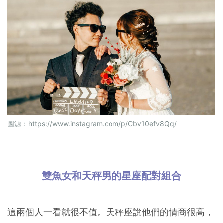
圖源：
https://www.instagram.com/p/Cbv10efv8Qq/
雙魚女和天秤男的星座配對組合
這兩個人一看就很不值。天秤座說他們的情商很高，