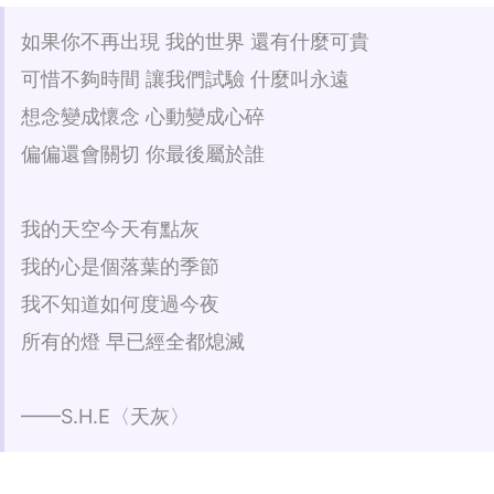
如果你不再出現 我的世界 還有什麼可貴
可惜不夠時間 讓我們試驗 什麼叫永遠
想念變成懷念 心動變成心碎
偏偏還會關切 你最後屬於誰
我的天空今天有點灰
我的心是個落葉的季節
我不知道如何度過今夜
所有的燈 早已經全都熄滅
——S.H.E〈天灰〉