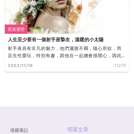
星座運勢
人生至少要有一個射手座摯友，溫暖的小太陽
射手座具有非凡的魅力，他們灑脫不羈，隨心所欲，而
且生性愛玩，特別有趣，跟他在一起總會很開心，因此
他們具有很好的人緣，也非常受歡迎，受到很多人的喜
2022/11/18
11275
歡。
塔羅文章
塔羅筆記