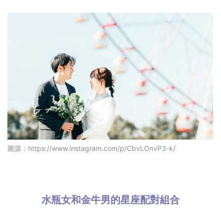
圖源：
https://www.instagram.com/p/CbvLOnvP3-k/
水瓶女和金牛男的星座配對組合