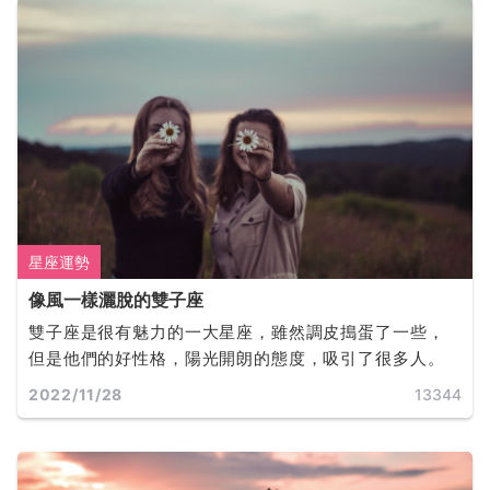
星座運勢
像風一樣灑脫的雙子座
雙子座是很有魅力的一大星座，雖然調皮搗蛋了一些，
但是他們的好性格，陽光開朗的態度，吸引了很多人。
2022/11/28
13344