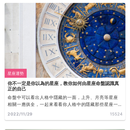
星座運勢
你不一定是你以為的星座，教你如何由星座命盤認識真
正的自己
命盤中可以看出人格中隱藏的一面，上升、月亮等星座
相關一應俱全，一起來看看你人格中的隱藏那些星座一
同探索不為人知的你吧!
2022/11/29
15524