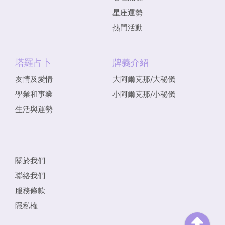
星座運勢
熱門活動
塔羅占卜
牌義介紹
友情及愛情
大阿爾克那/大秘儀
學業和事業
小阿爾克那/小秘儀
生活與運勢
關於我們
聯絡我們
服務條款
隱私權