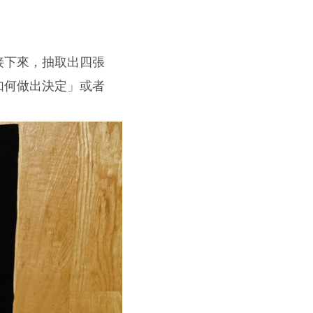
接下來，抽取出四張
如何做出決定」或者