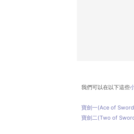
我們可以在以下這些
寶劍一(Ace of Sword
寶劍二(Two of Sword