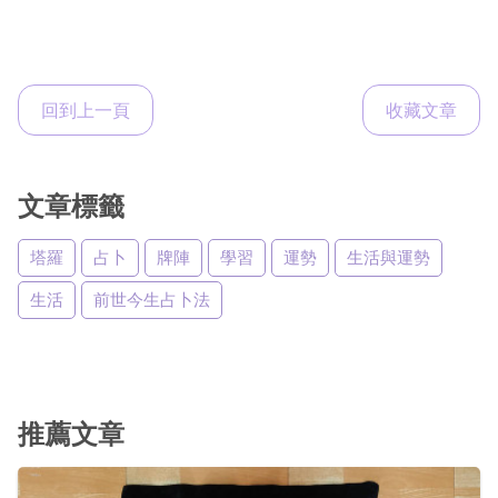
回到上一頁
收藏文章
文章標籤
塔羅
占卜
牌陣
學習
運勢
生活與運勢
生活
前世今生占卜法
推薦文章