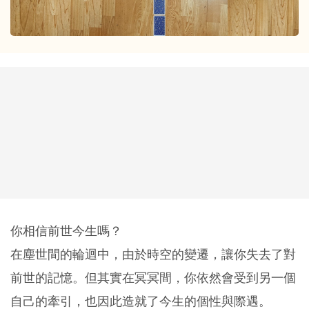
你相信前世今生嗎？
在塵世間的輪迴中，由於時空的變遷，讓你失去了對
前世的記憶。但其實在冥冥間，你依然會受到另一個
自己的牽引，也因此造就了今生的個性與際遇。