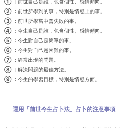
① ：
前世自己是誰，包含個性、感情傾向。
② ：
前世所學到的事，特別是情感上的事。
③ ：
前世所學當中曾失敗的事。
④ ：
今生自己是誰，包含個性、感情傾向。
⑤ ：
今生對自己是簡單的事。
⑥ ：
今生對自己是困難的事。
⑦ ：
經常出現的問題。
⑧ ：
解決問題的最佳方法。
⑨ ：
今生的學習目標，特別是情感方面。
運用「前世今生占卜法」占卜的注意事項