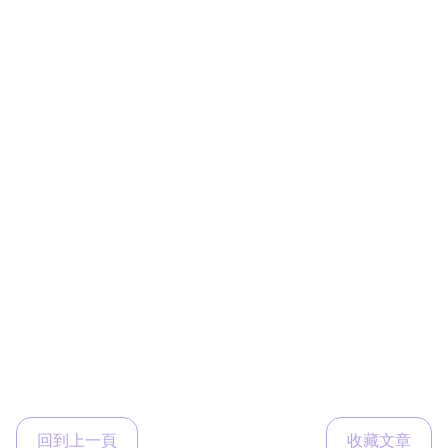
回到上一頁
收藏文章