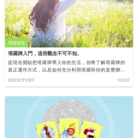
塔羅秘笈
塔羅牌入門，這些觀念不可不知。
從現在開始把塔羅牌帶入你的生活，你將了解塔羅牌的
真正運作方式，以及如何充分利用塔羅與你的直覺聯
繫，做出有效的選擇，並實現目標和夢想。
2022/11/07
10667