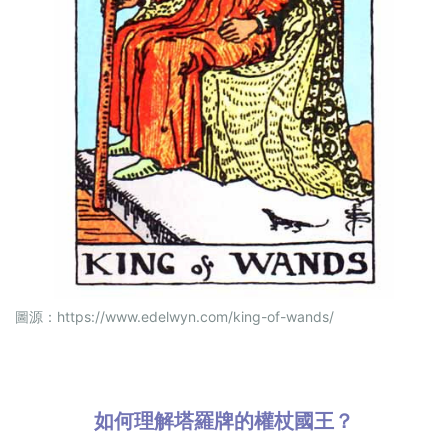
圖源：
https://www.edelwyn.com/king-of-wands/
如何理解塔羅牌的權杖國王？