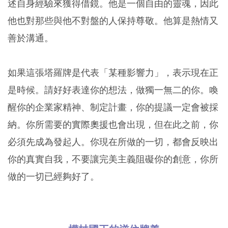
述自身經驗來獲得借鏡。他是一個自由的靈魂，因此
他也對那些與他不對盤的人保持尊敬。他算是熱情又
善於溝通。
如果這張塔羅牌是代表「某種影響力」，表示現在正
是時候。請好好表達你的想法，做獨一無二的你。喚
醒你的企業家精神、制定計畫，你的提議一定會被採
納。你所需要的實際奧援也會出現，但在此之前，你
必須先成為發起人。你現在所做的一切，都會反映出
你的真實自我，不要讓完美主義阻礙你的創意，你所
做的一切已經夠好了。