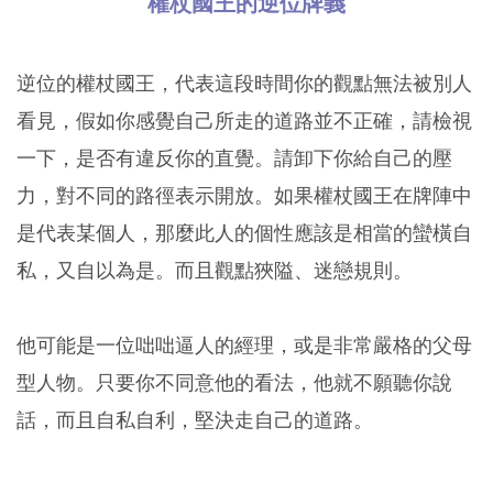
權杖國王的逆位牌義
逆位的權杖國王，代表這段時間你的觀點無法被別人
看見，假如你感覺自己所走的道路並不正確，請檢視
一下，是否有違反你的直覺。請卸下你給自己的壓
力，對不同的路徑表示開放。如果權杖國王在牌陣中
是代表某個人，那麼此人的個性應該是相當的蠻橫自
私，又自以為是。而且觀點狹隘、迷戀規則。
他可能是一位咄咄逼人的經理，或是非常嚴格的父母
型人物。只要你不同意他的看法，他就不願聽你說
話，而且自私自利，堅決走自己的道路。