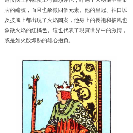
牌的編號，而且也象徵四個元素。他的皇冠、袖口以
及披風上都出現了火焰圖案，他身上的長袍和披風也
象徵火焰的紅橘色。這也代表了現實世界中的激情，
或是如火般熾熱的雄心抱負。