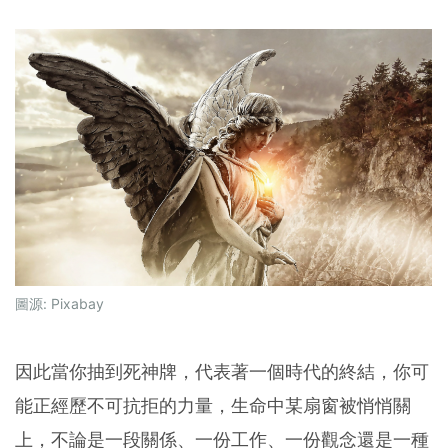
圖源:
Pixabay
因此當你抽到死神牌，代表著一個時代的終結，你可
能正經歷不可抗拒的力量，生命中某扇窗被悄悄關
上，不論是一段關係、一份工作、一份觀念還是一種