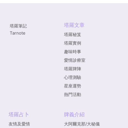
塔羅文章
塔羅筆記
Tarnote
塔羅秘笈
塔羅實例
趣味時事
愛情診療室
塔羅牌陣
心理測驗
星座運勢
熱門活動
塔羅占卜
牌義介紹
友情及愛情
大阿爾克那/大秘儀