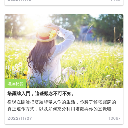
塔羅秘笈
塔羅牌入門，這些觀念不可不知。
從現在開始把塔羅牌帶入你的生活，你將了解塔羅牌的
真正運作方式，以及如何充分利用塔羅與你的直覺聯
繫，做出有效的選擇，並實現目標和夢想。
2022/11/07
10667