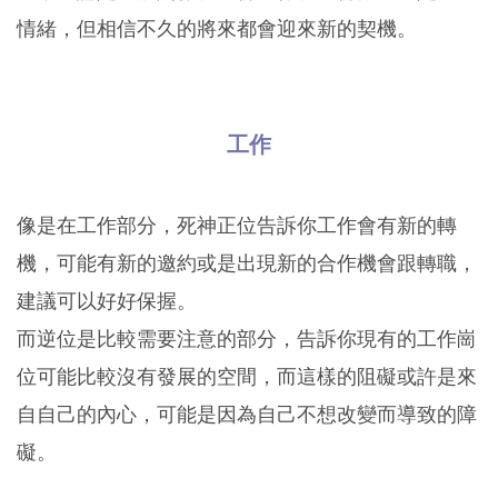
情緒，但相信不久的將來都會迎來新的契機。
工作
像是在工作部分，死神正位告訴你工作會有新的轉
機，可能有新的邀約或是出現新的合作機會跟轉職，
建議可以好好保握。
而逆位是比較需要注意的部分，告訴你現有的工作崗
位可能比較沒有發展的空間，而這樣的阻礙或許是來
自自己的內心，可能是因為自己不想改變而導致的障
礙。