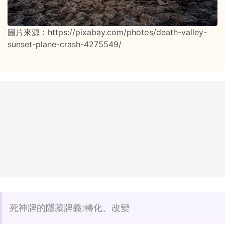
圖片來源：https://pixabay.com/photos/death-valley-
sunset-plane-crash-4275549/
死神牌的隱藏牌義:轉化、改變