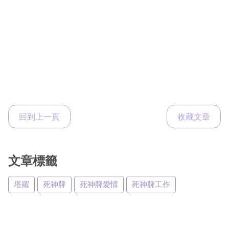
回到上一頁
收藏文章
文章標籤
塔羅
死神牌
死神牌愛情
死神牌工作