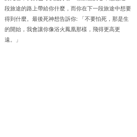
段旅途的路上帶給你什麼，而你在下一段旅途中想要
得到什麼。最後死神想告訴你: 「不要怕死，那是生
的開始，我會讓你像浴火鳳凰那樣，飛得更高更
遠。」