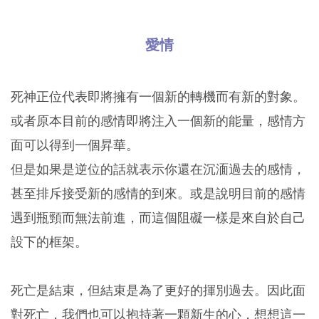
愛情
死神正位代表即將擁有一個新的轉機而有新的對象。
或者原本目前的感情即將注入一個新的能量，感情方
面可以得到一個昇華。
但是如果是逆位的話就表示你還在沉湎過去的感情，
甚至排斥接受新的感情的到來。或是說明目前的感情
遇到瓶頸而無法前進，而這個阻礙一樣是來自於自己
設下的框架。
死亡是結束，但結束是為了更好的揮別過去。因此面
對死亡，我們也可以抱持著一顆新生的心，想想這一