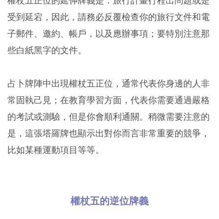
權杖五正位的延伸牌義是：旅行計畫行程出問題或是
受到延宕，因此，請務必反覆檢查你的旅行文件和電
子郵件、邀約、帳戶，以及應辦事項；要特別注意那
些白紙黑字的文件。
占卜牌陣中出現權杖五正位，通常代表你身邊的人非
常固執己見；在教育學習方面，代表你需要通過嚴格
的考試或測驗，但是你會順利通關。稍微需要注意的
是，這張塔羅牌也顯示出對你而言非常重要的競爭，
比如某種運動項目等等。
權杖五的逆位牌義