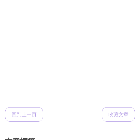
回到上一頁
收藏文章