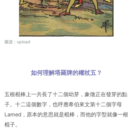
圖源：
upload
如何理解塔羅牌的權杖五？
五根棍棒上一共長了十二個幼芽，象徵正在發芽的點
子。十二這個數字，也呼應希伯來文第十二個字母
Lamed，原本的意思就是棍棒，而他的字型就像一根
棍子。