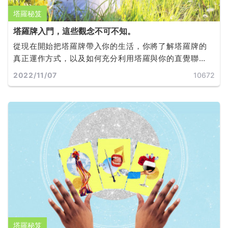
塔羅秘笈
塔羅牌入門，這些觀念不可不知。
從現在開始把塔羅牌帶入你的生活，你將了解塔羅牌的
真正運作方式，以及如何充分利用塔羅與你的直覺聯
繫，做出有效的選擇，並實現目標和夢想。
2022/11/07
10672
塔羅秘笈