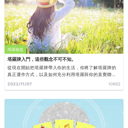
塔羅秘笈
塔羅牌入門，這些觀念不可不知。
從現在開始把塔羅牌帶入你的生活，你將了解塔羅牌的
真正運作方式，以及如何充分利用塔羅與你的直覺聯
繫，做出有效的選擇，並實現目標和夢想。
2022/11/07
10662