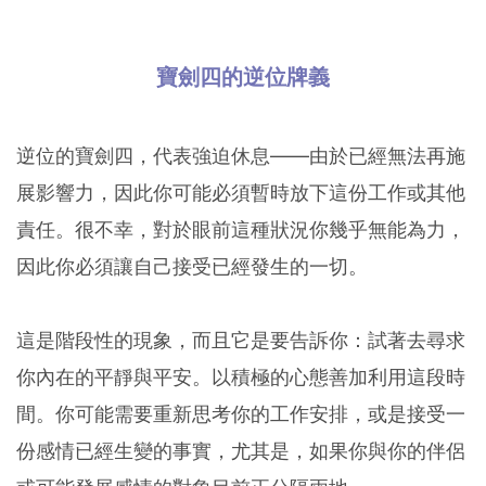
寶劍四的逆位牌義
逆位的寶劍四，代表強迫休息——由於已經無法再施
展影響力，因此你可能必須暫時放下這份工作或其他
責任。很不幸，對於眼前這種狀況你幾乎無能為力，
因此你必須讓自己接受已經發生的一切。
這是階段性的現象，而且它是要告訴你：試著去尋求
你內在的平靜與平安。以積極的心態善加利用這段時
間。你可能需要重新思考你的工作安排，或是接受一
份感情已經生變的事實，尤其是，如果你與你的伴侶