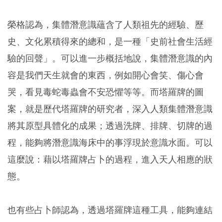
榮格認為，集體潛意識蘊含了人類祖先的經驗、歷
史、文化累積得來的總和，是一種「史前社會生活經
驗的回聲」。可以進一步概括地說，集體潛意識的內
容是我們天生就會的東西，例如開心會笑、傷心會
哭，看見毒蛇毒蟲會不安恐懼等等。而塔羅牌的圖
案，就是歷代塔羅牌的研究者，深入人類集體潛意識
將其原型具體化的成果；透過洗牌、排牌、切牌的過
程，能夠將潛意識海床中的事浮現於意識水面。可以
這麼說：藉以塔羅牌占卜的過程，進入天人相應的狀
態。
也有些占卜師認為，透過塔羅牌這種工具，能夠連結