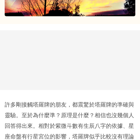
許多剛接觸塔羅牌的朋友，都震驚於塔羅牌的準確與
靈驗。至於為什麼準？原理是什麼？相信也沒幾個人
回答得出來。相對於紫微斗數有生辰八字的依據、星
座命盤有行星宮位的影響，塔羅牌似乎比較沒有理論