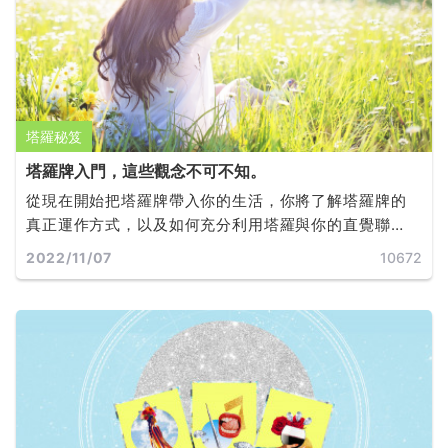
塔羅秘笈
塔羅牌入門，這些觀念不可不知。
從現在開始把塔羅牌帶入你的生活，你將了解塔羅牌的
真正運作方式，以及如何充分利用塔羅與你的直覺聯
繫，做出有效的選擇，並實現目標和夢想。
2022/11/07
10672