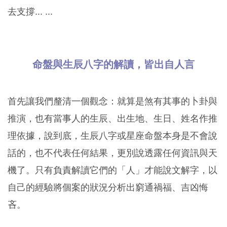
去支撐... ...
命盤與生辰八字的解讀，皆出自人言
首先讓我們釐清一個觀念：就算是煞有其事的卜卦與
推演，也有當事人的生辰、出生地、生日、姓名作推
理依據，說到底，生辰八字或星座命盤本身是不會說
話的，也不代表任何結果，更別說透露任何資訊與天
機了。只有負責解讀它們的「人」才能說文解字，以
自己的經驗將個案的狀況分析出窮通禍福、吉凶悔
吝。