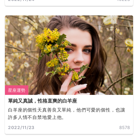
星座運勢
單純又真誠，性格直爽的白羊座
白羊座的個性天真善良又單純，他們可愛的個性，也讓
許多人情不自禁地愛上他。
2022/11/23
8578