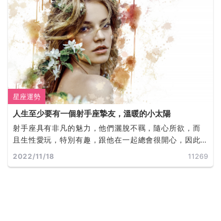
星座運勢
人生至少要有一個射手座摯友，溫暖的小太陽
射手座具有非凡的魅力，他們灑脫不羈，隨心所欲，而
且生性愛玩，特別有趣，跟他在一起總會很開心，因此
他們具有很好的人緣，也非常受歡迎，受到很多人的喜
2022/11/18
11269
歡。