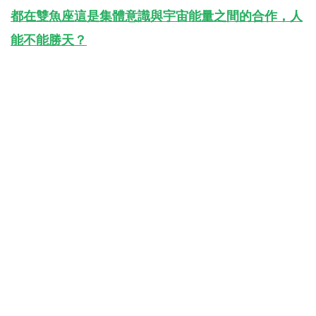
都在雙魚座這是集體意識與宇宙能量之間的合作，人
能不能勝天？