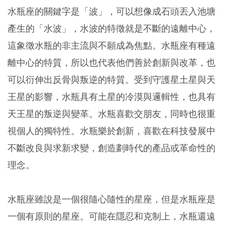
水瓶座的關鍵字是「波」，可以想像成石頭丟入池塘
產生的「水波」，水波的特徵就是不斷的遠離中心，
這象徵水瓶的非主流與不願成為焦點。水瓶座有種遠
離中心的特質，所以也代表他們善於創新與改革，也
可以衍伸出反骨與叛逆的特質。受到守護星土星與天
王星的影響，水瓶具有土星的冷漠與邏輯性，也具有
天王星的叛逆與變革。水瓶喜歡交朋友，同時也很重
視個人的獨特性。水瓶樂於創新，喜歡在科技發展中
不斷改良與求新求變，創造劃時代的產品或革命性的
理念。
水瓶座雖說是一個很隨心隨性的星座，但是水瓶座是
一個有原則的星座。可能在隱忍和克制上，水瓶還遠