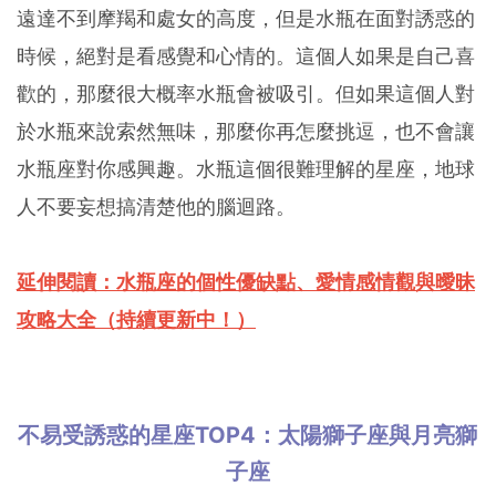
遠達不到摩羯和處女的高度，但是水瓶在面對誘惑的
時候，絕對是看感覺和心情的。這個人如果是自己喜
歡的，那麼很大概率水瓶會被吸引。但如果這個人對
於水瓶來說索然無味，那麼你再怎麼挑逗，也不會讓
水瓶座對你感興趣。水瓶這個很難理解的星座，地球
人不要妄想搞清楚他的腦迴路。
延伸閱讀：水瓶座的個性優缺點、愛情感情觀與曖昧
攻略大全（持續更新中！）
不易受誘惑的星座TOP4：太陽獅子座與月亮獅
子座