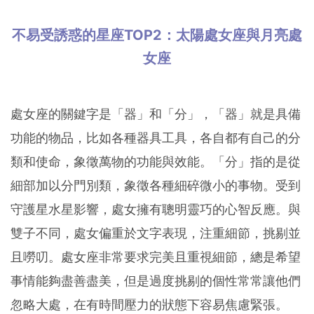
不易受誘惑的星座TOP2：太陽處女座與月亮處
女座
處女座的關鍵字是「器」和「分」，「器」就是具備
功能的物品，比如各種器具工具，各自都有自己的分
類和使命，象徵萬物的功能與效能。「分」指的是從
細部加以分門別類，象徵各種細碎微小的事物。受到
守護星水星影響，處女擁有聰明靈巧的心智反應。與
雙子不同，處女偏重於文字表現，注重細節，挑剔並
且嘮叨。處女座非常要求完美且重視細節，總是希望
事情能夠盡善盡美，但是過度挑剔的個性常常讓他們
忽略大處，在有時間壓力的狀態下容易焦慮緊張。