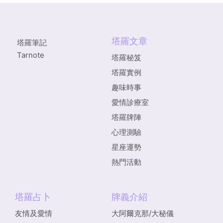
塔羅文章
塔羅筆記
Tarnote
塔羅秘笈
塔羅實例
趣味時事
愛情診療室
塔羅牌陣
心理測驗
星座運勢
熱門活動
塔羅占卜
牌義介紹
友情及愛情
大阿爾克那/大秘儀