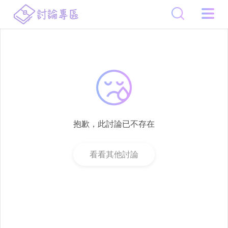
抱歉，此討論已不存在
看看其他討論