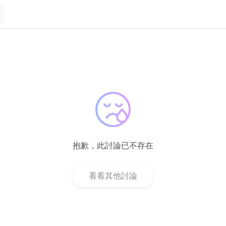
抱歉，此討論已不存在
看看其他討論