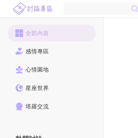
全部內容
感情專區
心情園地
星座世界
塔羅交流