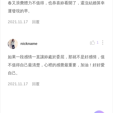
春又浪費體力不值得，也恭喜妳看開了，還沒結婚算幸
運發現的早。
2021.11.17
回覆
1
nickname
如果一段感情一直讓妳處於委屈，那就不是好感情，值
不值得自己最清楚，心裡的感覺最重要，加油！好好愛
自己。
2021.11.17
回覆