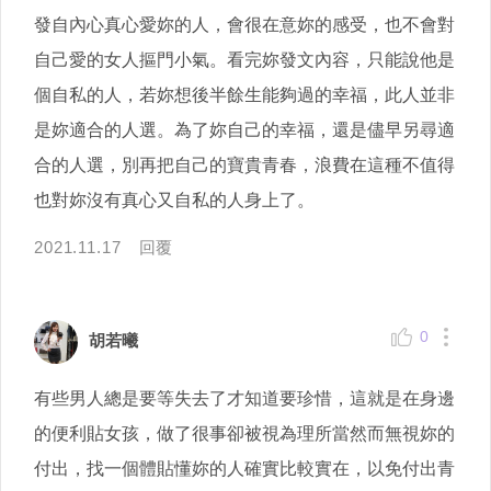
發自內心真心愛妳的人，會很在意妳的感受，也不會對
自己愛的女人摳門小氣。看完妳發文內容，只能說他是
個自私的人，若妳想後半餘生能夠過的幸福，此人並非
是妳適合的人選。為了妳自己的幸福，還是儘早另尋適
合的人選，別再把自己的寶貴青春，浪費在這種不值得
也對妳沒有真心又自私的人身上了。
2021.11.17
回覆
0
胡若曦
有些男人總是要等失去了才知道要珍惜，這就是在身邊
的便利貼女孩，做了很事卻被視為理所當然而無視妳的
付出，找一個體貼懂妳的人確實比較實在，以免付出青