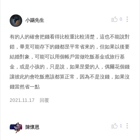
0
小踢先生
有的人的確會把錢看得比較重比較清楚，這也不能說對
錯，畢竟可能存下的錢都昰平常省來的，但如果以後要
結婚對象，可能可以用個帳戶當做吃飯基金或旅行基
金，或是小孩的，只是說，如果昰愛的人，偶爾花個錢
讓彼此約會吃飯應該都算正常，因為不是沒錢，如果沒
錢當然省一點
2021.11.17
回覆
1
陳懷恩