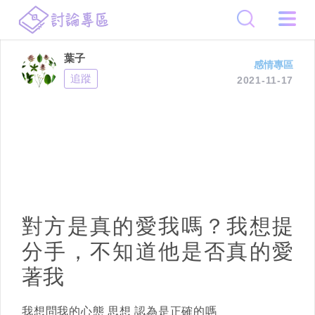
葉子
感情專區
追蹤
2021-11-17
對方是真的愛我嗎？我想提
分手，不知道他是否真的愛
著我
我想問我的心態 思想 認為是正確的嗎