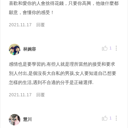
喜歡和愛你的人會捨得花錢，只要你高興，他做什麼都
願意，會懂你的感受！
2021.11.17
回覆
1
林婉容
感情也是要學習的,有些人就是理所當然的接受和要求
別人付出,是個沒長大自私的男孩,女人要知道自己想要
怎樣的生活,遇到不合適的分手是正確選擇.
2021.11.17
回覆
1
慧川