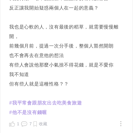
反正讓我開始疑惑兩個人在一起的意義？
我也是心軟的人，沒有最後的稻草，就需要慢慢離
開，
前幾個月前，提過一次分手後，整個人豁然開朗
也不會再去在意他的想法
有些人會說他那麼小氣捨不得花錢，就是不愛你
我不知道
但有些人就是這種性格？？
#我平常會跟朋友出去吃美食旅遊
#他不是沒有錢喔
1
7
收藏