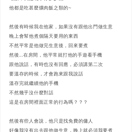
他都是吃甚麼爌肉飯之類的~
然後有時候我在他家，如果沒有跟他出門做生意
晚上會幫他煮個隔天要用的東西
不然平常是他做完生意後，回來要煮
然後...在房間，他平常就打他的手遊看手機
跟他說話，有時也沒有回應，必須講第二次
要溫存的時候，才會跑來跟我說話
溫存完就繼續他的手機
不然幾乎沒什麼對話
這是在房間裡面正常的行為嗎？？？
然後有些人會說，他只是找免費的傭人
好像我沒有出去跟他做生意，晚上就必須我要煮