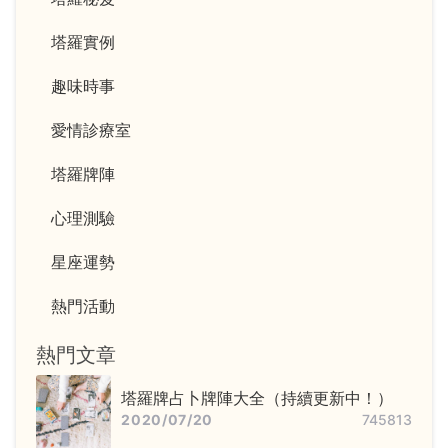
塔羅實例
趣味時事
愛情診療室
塔羅牌陣
心理測驗
星座運勢
熱門活動
熱門文章
塔羅牌占卜牌陣大全（持續更新中！）
2020/07/20
745813