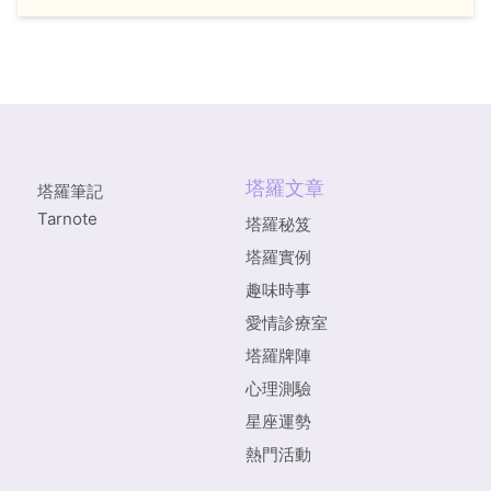
塔羅文章
塔羅筆記
Tarnote
塔羅秘笈
塔羅實例
趣味時事
愛情診療室
塔羅牌陣
心理測驗
星座運勢
熱門活動