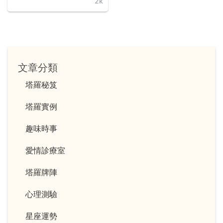
2k
文章分類
塔羅秘笈
塔羅實例
趣味時事
愛情診療室
塔羅牌陣
心理測驗
星座運勢