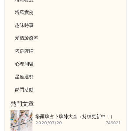
塔羅實例
趣味時事
愛情診療室
塔羅牌陣
心理測驗
星座運勢
熱門活動
熱門文章
塔羅牌占卜牌陣大全（持續更新中！）
2020/07/20
746021