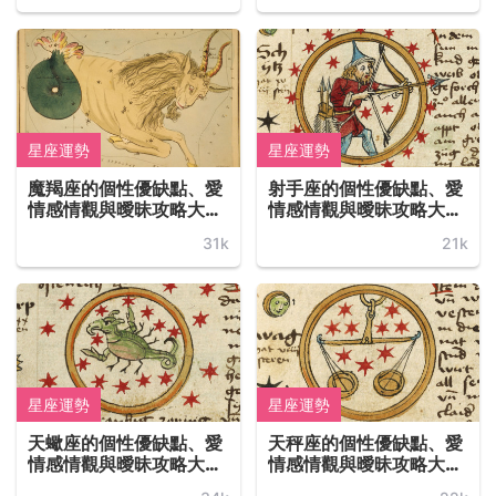
星座運勢
星座運勢
魔羯座的個性優缺點、愛
射手座的個性優缺點、愛
情感情觀與曖昧攻略大全
情感情觀與曖昧攻略大全
（持續更新中！）
（持續更新中！）
31k
21k
星座運勢
星座運勢
天蠍座的個性優缺點、愛
天秤座的個性優缺點、愛
情感情觀與曖昧攻略大全
情感情觀與曖昧攻略大全
（持續更新中！）
（持續更新中！）