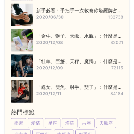
新手必看：手把手一次教會你塔羅牌占卜
步驟——洗牌＋切牌、抽牌、排牌陣！
2020/06/30
132738
「金牛、獅子、天蠍、水瓶」：什麼是固
定星座，他們又該怎麼追？
2020/12/08
82021
「牡羊、巨蟹、天秤、魔羯」：什麼是基
本星座，他們又該怎麼追？
2020/12/09
72115
「處女、雙魚、射手、雙子」：什麼是變
動星座，他們又該怎麼追？
2020/12/11
84184
熱門標籤
學習
愛情
星座
塔羅
占星
天蠍座