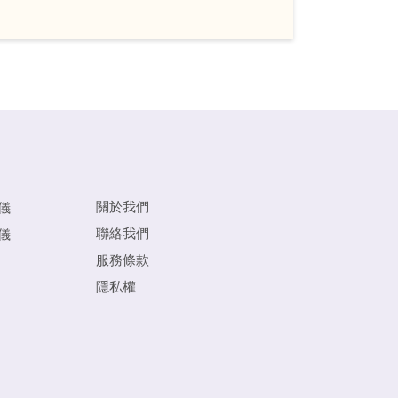
關於我們
儀
聯絡我們
儀
服務條款
隱私權