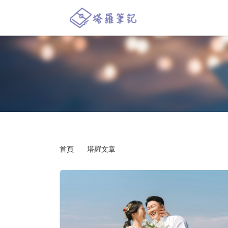
首頁
塔羅文章