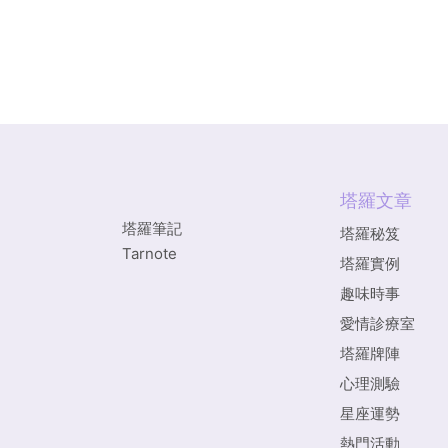
塔羅文章
塔羅筆記
塔羅秘笈
Tarnote
塔羅實例
趣味時事
愛情診療室
塔羅牌陣
心理測驗
星座運勢
熱門活動