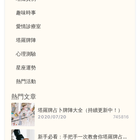
趣味時事
愛情診療室
塔羅牌陣
心理測驗
星座運勢
熱門活動
熱門文章
塔羅牌占卜牌陣大全（持續更新中！）
2020/07/20
745816
新手必看：手把手一次教會你塔羅牌占卜