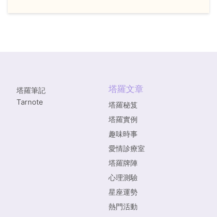
塔羅文章
塔羅筆記
Tarnote
塔羅秘笈
塔羅實例
趣味時事
愛情診療室
塔羅牌陣
心理測驗
星座運勢
熱門活動