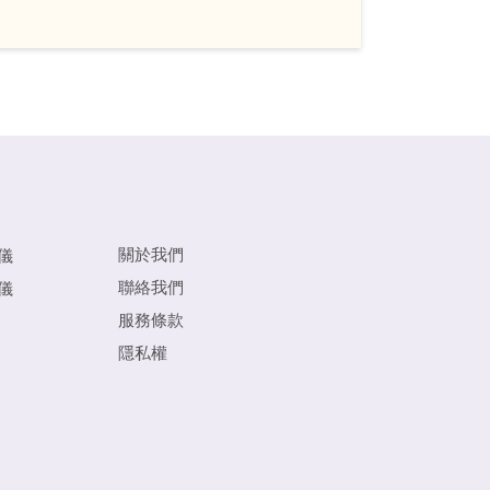
關於我們
儀
聯絡我們
儀
服務條款
隱私權