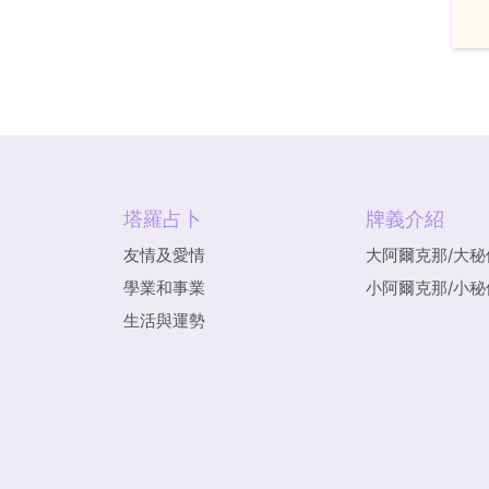
塔羅占卜
牌義介紹
友情及愛情
大阿爾克那/大秘
學業和事業
小阿爾克那/小秘
生活與運勢