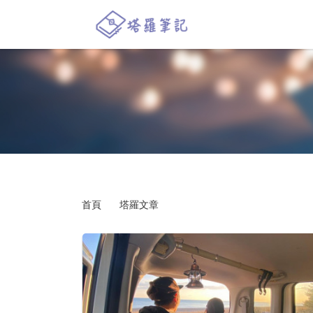
首頁
塔羅文章