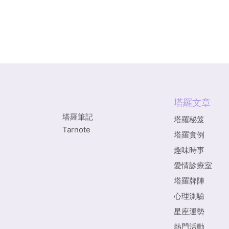
塔羅文章
塔羅筆記
塔羅秘笈
Tarnote
塔羅實例
趣味時事
愛情診療室
塔羅牌陣
心理測驗
星座運勢
熱門活動