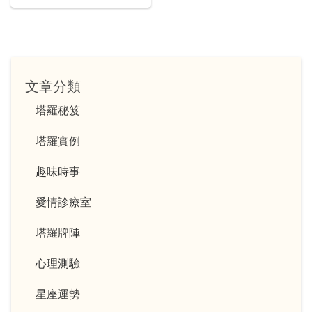
高無上的甜蜜純愛！
文章分類
塔羅秘笈
塔羅實例
趣味時事
愛情診療室
塔羅牌陣
心理測驗
星座運勢