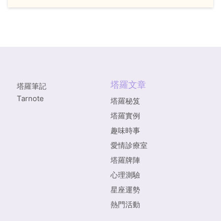
塔羅文章
塔羅筆記
Tarnote
塔羅秘笈
塔羅實例
趣味時事
愛情診療室
塔羅牌陣
心理測驗
星座運勢
熱門活動