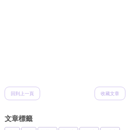
回到上一頁
收藏文章
文章標籤