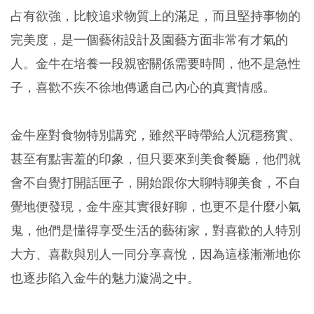
占有欲強，比較追求物質上的滿足，而且堅持事物的
完美度，是一個藝術設計及園藝方面非常有才氣的
人。金牛在培養一段親密關係需要時間，他不是急性
子，喜歡不疾不徐地傳遞自己內心的真實情感。
金牛座對食物特別講究，雖然平時帶給人沉穩務實、
甚至有點害羞的印象，但只要來到美食餐廳，他們就
會不自覺打開話匣子，開始跟你大聊特聊美食，不自
覺地便發現，金牛座其實很好聊，也更不是什麼小氣
鬼，他們是懂得享受生活的藝術家，對喜歡的人特別
大方、喜歡與別人一同分享喜悅，因為這樣漸漸地你
也逐步陷入金牛的魅力漩渦之中。