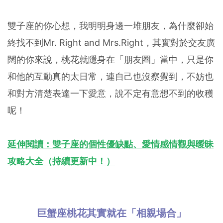
雙子座的你心想，我明明身邊一堆朋友，為什麼卻始
終找不到Mr. Right and Mrs.Right，其實對於交友廣
闊的你來說，桃花就隱身在「朋友圈」當中，只是你
和他的互動真的太日常，連自己也沒察覺到，不妨也
和對方清楚表達一下愛意，說不定有意想不到的收穫
呢！
延伸閱讀：雙子座的個性優缺點、愛情感情觀與曖昧
攻略大全（持續更新中！）
巨蟹座桃花其實就在「相親場合」