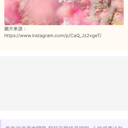
圖片來源：
https://www.instagram.com/p/CaQ_Jz2vgeT/