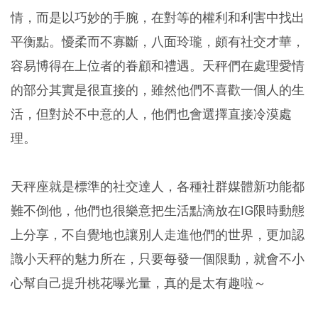
情，而是以巧妙的手腕，在對等的權利和利害中找出
平衡點。懮柔而不寡斷，八面玲瓏，頗有社交才華，
容易博得在上位者的眷顧和禮遇。天秤們在處理愛情
的部分其實是很直接的，雖然他們不喜歡一個人的生
活，但對於不中意的人，他們也會選擇直接冷漠處
理。
天秤座就是標準的社交達人，各種社群媒體新功能都
難不倒他，他們也很樂意把生活點滴放在IG限時動態
上分享，不自覺地也讓別人走進他們的世界，更加認
識小天秤的魅力所在，只要每發一個限動，就會不小
心幫自己提升桃花曝光量，真的是太有趣啦～