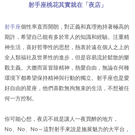
射手座桃花其實就在「夜店」
射手座
個性率直而開朗，對正義和真理抱持著極高的
期許，希望自己能有多於常人的知識和經驗。注重精
神生活，喜好哲學性的思想，熱衷於遠在個人之上的
全人類福社及世界性的進步，但是容易流於鬆散的樂
觀主義。大膽而富冒除精神，熱愛自由，無論在何種
環境下都希望保持精神與行動的獨立。射手座也是愛
好自由的星座，他們喜歡無拘無束的生活，不想被任
何一方控制。
你可能心想，夜店不就是讓人一夜買醉的地方，
No、No、No～這對射手來說是施展魅力的大平台，