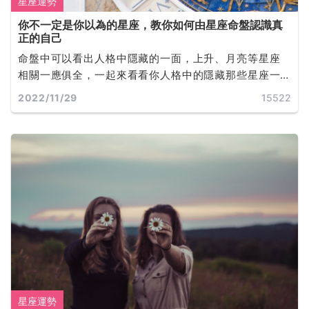
星座運勢
你不一定是你以為的星座，教你如何由星座命盤認識真
正的自己
命盤中可以看出人格中隱藏的一面，上升、月亮等星座
相關一應俱全，一起來看看你人格中的隱藏那些星座一
同探索不為人知的你吧!
2022/11/29
15522
星座運勢