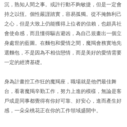
沉，熟知人間之事。或許行動不夠敏捷，但是一定會
持之以恆。個性嚴謹踏實，容易孤獨。從不掩飾利己
之心，但是大致上仍能獲得上位者的信賴，也頗具社
會使命感，而且懂得驅吉避凶，為自己規畫出一個立
身處世的藍圖。在麵包和愛情之間，魔羯會務實地先
選麵包，不是因為不相信戀情，而是美好的愛情需要
一定的經濟基礎。
身為計畫控工作狂的魔羯座，職場就是他們最佳舞
台，看著魔羯辛勤工作，努力上進的模樣，無論是客
戶或是同事都覺得有你好可靠、好安心，進而產生好
感，一朵朵桃花正在你的工作領域盛開中。