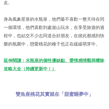
走。
身為風象星座的水瓶座，他們最不喜歡一整天待在同
一個環境，他們喜歡到處遊山玩水，在享受旅遊的過
程中，也結交不少志同道合好朋友，在彼此都感到快
樂的氛圍中，戀愛桃花的種子也正在緩緩萌芽中。
延伸閱讀：水瓶座的個性優缺點、愛情感情觀與曖昧
攻略大全（持續更新中！）
雙魚座桃花其實就在「甜蜜睡夢中」