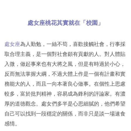
處女座桃花其實就在「校園」
處女座
為人勤勉，一絲不苟，喜歡接觸社會，行事採
取合理主義，是一個對社會頗有貢獻的人。對人體貼
入微，做起事來也有大將之風，但是有時過於小心，
反而無法掌握大綱，不過大體上作是一個有計畫和實
務能大的人，而且一向本著良心做事。在個性上思慮
較多，富於批判精神，容易成為鋒利的評論家。有濃
厚的道德觀念。處女們多半是心思細膩的，他們希望
自己可以找到一段穩定的關係，而非只是談一場速食
感情。