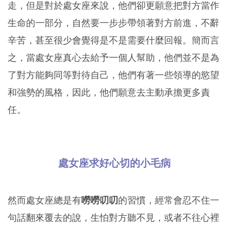
走，但是對於處女座來說，他們卻更願意把對方當作
生命的一部分，自然要一步步帶領著對方前進，不辭
辛苦，甚至很少會覺得是不是需要什麼回報。簡而言
之，當處女座真心去給予一個人幫助，他們並不是為
了對方能夠同等對待自己，他們有著一些領導的慾望
和強勢的風格，因此，他們願意去主動承擔更多責
任。
處女座求好心切的小毛病
然而處女座總是有
嘮嘮叨叨
的習慣，經常會忍不住一
句話翻來覆去的說，生怕對方聽不見，或者不往心裡