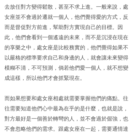
去放任對方變得鬆散，甚至不求上進。一般來說，處
女座並不會過於遷就一個人，他們覺得愛的方式，反
而是督促對方前進，幫助對方實現自己的目標。因
此，他們會看到一個遙遠的未來，而不是沉浸在現在
的享樂之中，處女座是比較務實的，他們覺得如果不
以嚴格的標準要求自己和身邊的人，就會讓未來變得
模糊不清，不可預測，倘若他們愛一個人，就不想變
成這樣，所以他們才會抓緊現在。
而如果想要和處女座相處就需要掌握他們的痛點。往
往需要知道他們心中最為在乎的是什麼，也就是說，
對方最好是一個善於轉彎的人，並不會過於倔強，也
不會忽略他們的需求。跟處女座在一起，需要通情達