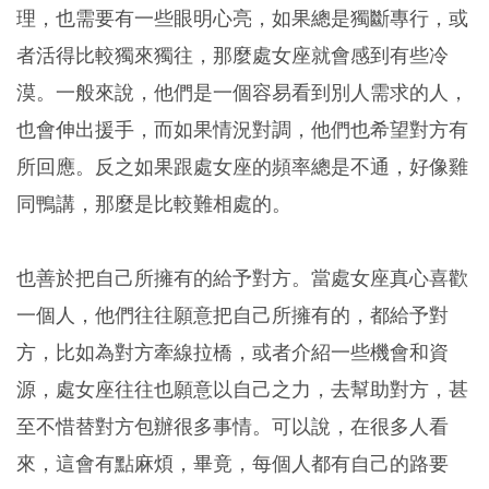
理，也需要有一些眼明心亮，如果總是獨斷專行，或
者活得比較獨來獨往，那麼處女座就會感到有些冷
漠。一般來說，他們是一個容易看到別人需求的人，
也會伸出援手，而如果情況對調，他們也希望對方有
所回應。反之如果跟處女座的頻率總是不通，好像雞
同鴨講，那麼是比較難相處的。
也善於把自己所擁有的給予對方。當處女座真心喜歡
一個人，他們往往願意把自己所擁有的，都給予對
方，比如為對方牽線拉橋，或者介紹一些機會和資
源，處女座往往也願意以自己之力，去幫助對方，甚
至不惜替對方包辦很多事情。可以說，在很多人看
來，這會有點麻煩，畢竟，每個人都有自己的路要