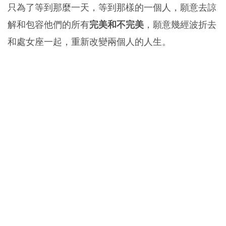
只為了等到那麼一天，等到那樣的一個人，願意去諒
解和包容他們的所有
完美和不完美
，願意幾經波折去
和處女座一起，重新改變兩個人的人生。