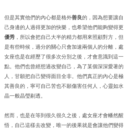
但是其實他們的內心都是格外
善良
的，因為想要讓自
己身邊的人過得更加的快樂，也希望他們能夠變得更
優秀
，所以會把自己大半的精力都用來照顧對方，但
是有些時候，過分的關心只會加速兩個人的分離，處
女座也是在經歷了很多次分別之後，才會意識到這一
點。他們也曾經想過改變自己，為了某個深深愛著的
人，甘願把自己變得面目全非。他們真正的內心是極
其善良的，寧可自己苦也不願傷害任何人，心靈如水
晶一般晶瑩剔透。
然而，也是在等到很久很久之後，處女座才會幡然醒
悟，自己這樣去改變，唯一的後果就是會讓他們變得