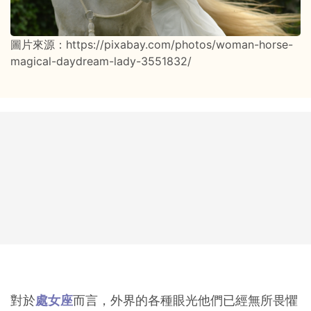
圖片來源：https://pixabay.com/photos/woman-horse-
magical-daydream-lady-3551832/
對於
處女座
而言，外界的各種眼光他們已經無所畏懼