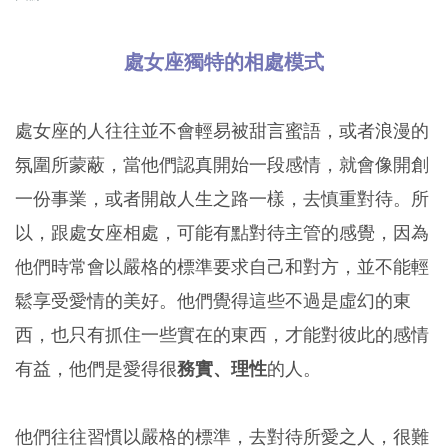
處女座獨特的相處模式
處女座的人往往並不會輕易被甜言蜜語，或者浪漫的
氛圍所蒙蔽，當他們認真開始一段感情，就會像開創
一份事業，或者開啟人生之路一樣，去慎重對待。所
以，跟處女座相處，可能有點對待主管的感覺，因為
他們時常會以嚴格的標準要求自己和對方，並不能輕
鬆享受愛情的美好。他們覺得這些不過是虛幻的東
西，也只有抓住一些實在的東西，才能對彼此的感情
有益，他們是愛得很
務實、理性
的人。
他們往往習慣以嚴格的標準，去對待所愛之人，很難