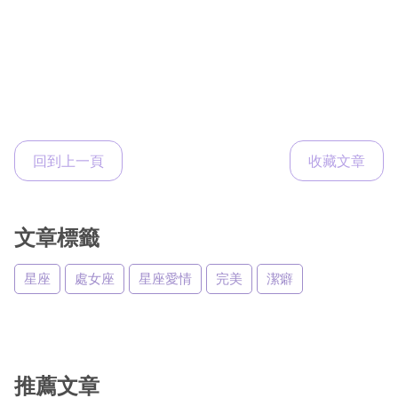
回到上一頁
收藏文章
文章標籤
星座
處女座
星座愛情
完美
潔癖
推薦文章