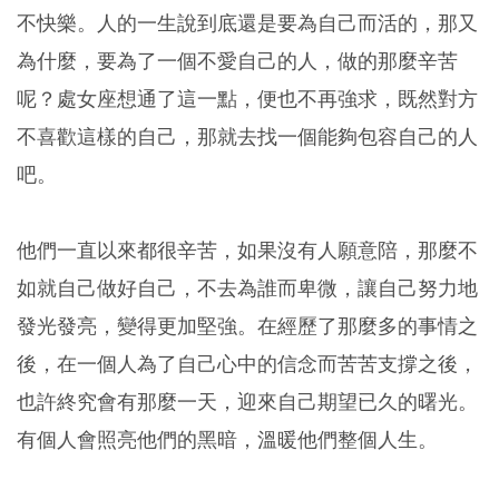
不快樂。人的一生說到底還是要為自己而活的，那又
為什麼，要為了一個不愛自己的人，做的那麼辛苦
呢？處女座想通了這一點，便也不再強求，既然對方
不喜歡這樣的自己，那就去找一個能夠包容自己的人
吧。
他們一直以來都很辛苦，如果沒有人願意陪，那麼不
如就自己做好自己，不去為誰而卑微，讓自己努力地
發光發亮，變得更加堅強。在經歷了那麼多的事情之
後，在一個人為了自己心中的信念而苦苦支撐之後，
也許終究會有那麼一天，迎來自己期望已久的曙光。
有個人會照亮他們的黑暗，溫暖他們整個人生。