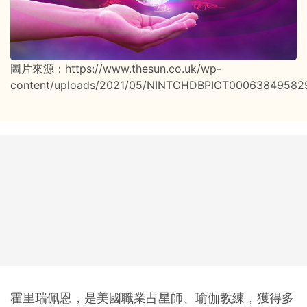
圖片來源：https://www.thesun.co.uk/wp-
content/uploads/2021/05/NINTCHDBPICT000638495829
霍里瑞佩恩，是美國職業占星師、瑜伽教練，獲得多