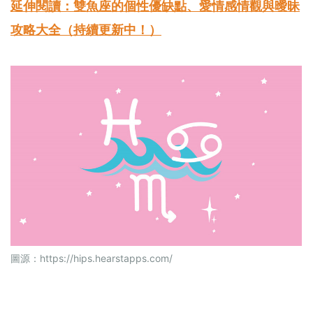
延伸閱讀：雙魚座的個性優缺點、愛情感情觀與曖昧
攻略大全（持續更新中！）
圖源：
https://hips.hearstapps.com/