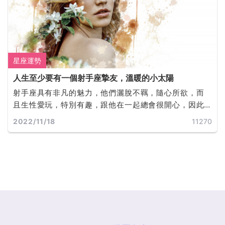
星座運勢
人生至少要有一個射手座摯友，溫暖的小太陽
射手座具有非凡的魅力，他們灑脫不羈，隨心所欲，而
且生性愛玩，特別有趣，跟他在一起總會很開心，因此
他們具有很好的人緣，也非常受歡迎，受到很多人的喜
2022/11/18
11270
歡。