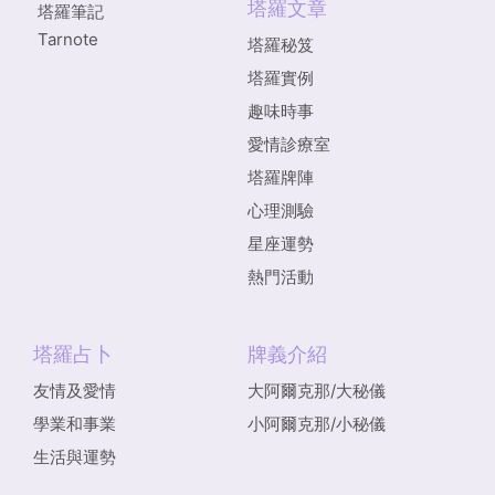
塔羅文章
塔羅筆記
Tarnote
塔羅秘笈
塔羅實例
趣味時事
愛情診療室
塔羅牌陣
心理測驗
星座運勢
熱門活動
塔羅占卜
牌義介紹
友情及愛情
大阿爾克那/大秘儀
學業和事業
小阿爾克那/小秘儀
生活與運勢