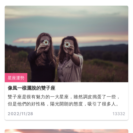
星座運勢
像風一樣灑脫的雙子座
雙子座是很有魅力的一大星座，雖然調皮搗蛋了一些，
但是他們的好性格，陽光開朗的態度，吸引了很多人。
2022/11/28
13332