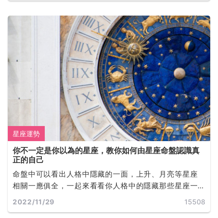
星座運勢
你不一定是你以為的星座，教你如何由星座命盤認識真
正的自己
命盤中可以看出人格中隱藏的一面，上升、月亮等星座
相關一應俱全，一起來看看你人格中的隱藏那些星座一
同探索不為人知的你吧!
2022/11/29
15508