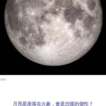
com/
月亮星座落在火象，會是怎樣的個性？