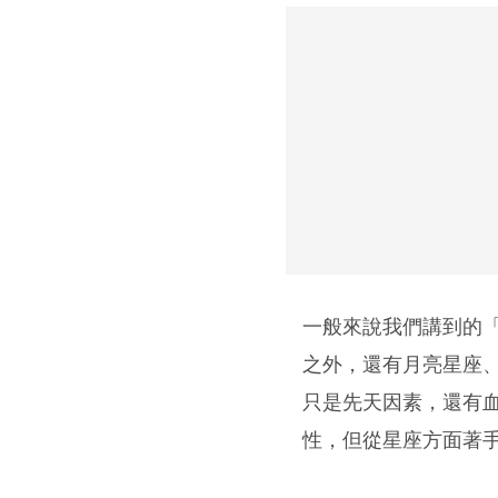
一般來說我們講到的「
之外，還有月亮星座、
只是先天因素，還有
性，但從星座方面著