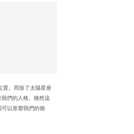
的位置。而除了太陽星座
徵著我們的人格。雖然這
因可以形塑我們的個