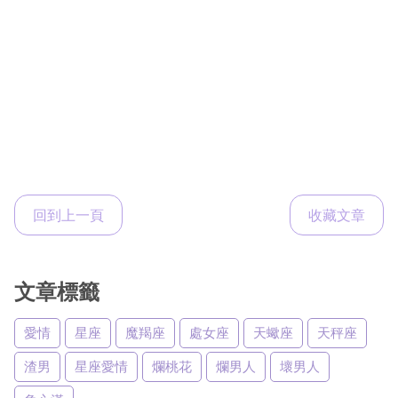
回到上一頁
收藏文章
文章標籤
愛情
星座
魔羯座
處女座
天蠍座
天秤座
渣男
星座愛情
爛桃花
爛男人
壞男人