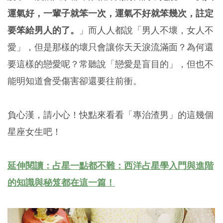
運氣好，一輩子就笨一次，運氣不好就笨幾次，註定
要笨給男人的了。
」而人人都說「男人不壞，女人不
愛」，但是那樣的壞只會讓你天天淚流滿面？為何還
要這樣的戀愛呢？常聽說「戀愛是盲目的」，但也不
能明知道會受傷害卻還要往前衝。
負心漢，請小心！快點來看看「專治渣男」的這幾個
星座女生吧！
延伸閱讀：占星一點都不難：西洋占星學入門與進階
的知識與秘笈都在這一篇！