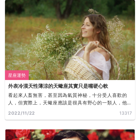
星座運勢
外表冷漠天性薄涼的天蠍座其實只是嘴硬心軟
看起來人畜無害，甚至因為氣質神秘，十分受人喜歡的
人，但實際上，天蠍座應該是很具有野心的一類人，他
們也確實是可以為了自己的事業做出很多犧牲，與其他
2022/11/22
13317
一些意想不到的事情。