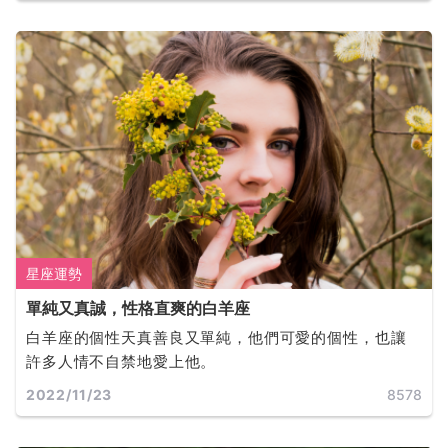
星座運勢
單純又真誠，性格直爽的白羊座
白羊座的個性天真善良又單純，他們可愛的個性，也讓
許多人情不自禁地愛上他。
2022/11/23
8578