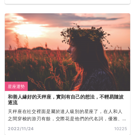
星座運勢
和善人緣好的天秤座，實則有自己的想法，不輕易隨波
逐流
天秤座在社交裡面是屬於達人級別的星座了，在人和人
之間穿梭的游刃有餘，交際花是他們的代名詞，優雅、
知性，讓人感覺氣質很高貴。
2022/11/24
10225