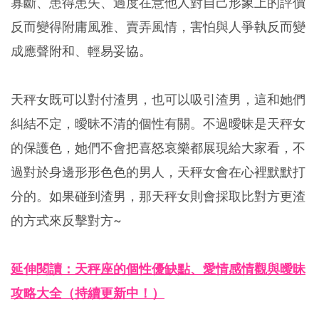
寡斷、患得患失、過度在意他人對自己形象上的評價
反而變得附庸風雅、賣弄風情，害怕與人爭執反而變
成應聲附和、輕易妥協。
天秤女既可以對付渣男，也可以吸引渣男，這和她們
糾結不定，曖昧不清的個性有關。不過曖昧是天秤女
的保護色，她們不會把喜怒哀樂都展現給大家看，不
過對於身邊形形色色的男人，天秤女會在心裡默默打
分的。如果碰到渣男，那天秤女則會採取比對方更渣
的方式來反擊對方~
延伸閱讀：天秤座的個性優缺點、愛情感情觀與曖昧
攻略大全（持續更新中！）