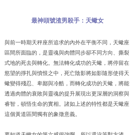
最神頭號渣男殺手：天蠍女
與前一時期天秤座所追求的內外在平衡不同，天蠍座
區間所面臨的，是靈魂與肉體同步卻不同方向、撕裂
式地的死去與轉化。無法轉化成功的天蠍，將停留在
慾望的掙扎與憤恨之中，死亡陰影將如影隨形使得天
蠍變得殘忍、卑鄙與冷酷，而轉化成功的天蠍，將能
透過肉體的衰敗與靈魂的提升展現出更深層的洞察與
睿智，頓悟生命的實相。諸如上述的特性都是天蠍座
這個黃道區間獨有的象徵意義。
要知道天蠍女的第六感很強啊，所以還沒等對方渣