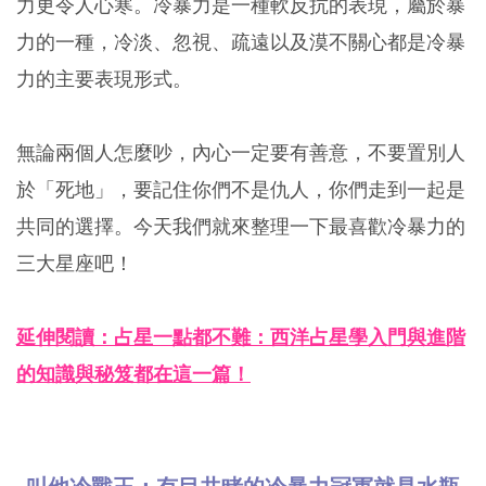
力更令人心寒。冷暴力是一種軟反抗的表現，屬於暴
力的一種，冷淡、忽視、疏遠以及漠不關心都是冷暴
力的主要表現形式。
無論兩個人怎麼吵，內心一定要有善意，不要置別人
於「死地」，要記住你們不是仇人，你們走到一起是
共同的選擇。今天我們就來整理一下最喜歡冷暴力的
三大星座吧！
延伸閱讀：占星一點都不難：西洋占星學入門與進階
的知識與秘笈都在這一篇！