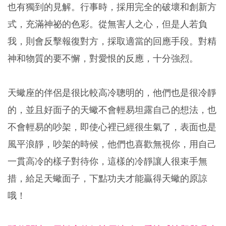
也有獨到的見解。行事時，採用完全的破壞和創新方
式，充滿神祕的色彩。從無害人之心，但是人若負
我，則會反擊報復對方，採取適當的回應手段。對精
神和物質的要不懈，對愛恨的反應，十分強烈。
天蠍座的伴侶是很比較高冷聰明的，他們也是很冷靜
的，並且好面子的天蠍不會輕易坦露自己的想法，也
不會輕易的吵架，即使心裡已經很生氣了，表面也是
風平浪靜，吵架的時候，他們也喜歡無視你，用自己
一貫高冷的樣子對待你，這樣的冷靜讓人很束手無
措，給足天蠍面子，下點功夫才能贏得天蠍的原諒
哦！