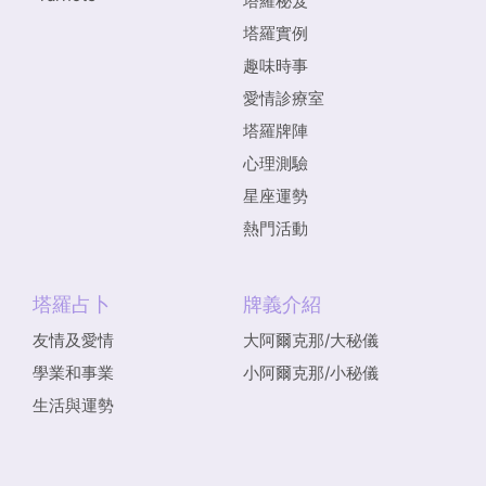
塔羅秘笈
塔羅實例
趣味時事
愛情診療室
塔羅牌陣
心理測驗
星座運勢
熱門活動
塔羅占卜
牌義介紹
友情及愛情
大阿爾克那/大秘儀
學業和事業
小阿爾克那/小秘儀
生活與運勢