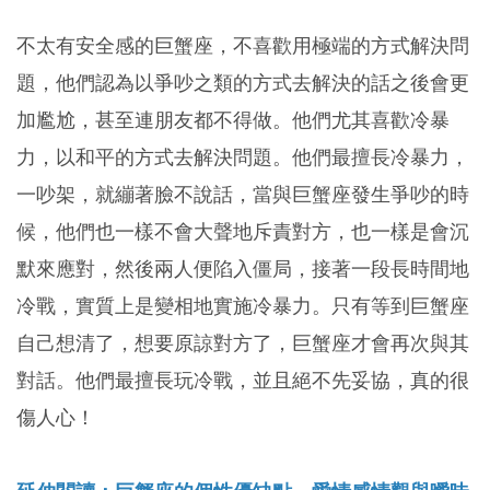
不太有安全感的巨蟹座，不喜歡用極端的方式解決問
題，他們認為以爭吵之類的方式去解決的話之後會更
加尷尬，甚至連朋友都不得做。他們尤其喜歡冷暴
力，以和平的方式去解決問題。他們最擅長冷暴力，
一吵架，就繃著臉不說話，當與巨蟹座發生爭吵的時
候，他們也一樣不會大聲地斥責對方，也一樣是會沉
默來應對，然後兩人便陷入僵局，接著一段長時間地
冷戰，實質上是變相地實施冷暴力。只有等到巨蟹座
自己想清了，想要原諒對方了，巨蟹座才會再次與其
對話。他們最擅長玩冷戰，並且絕不先妥協，真的很
傷人心！