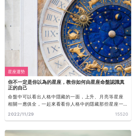
星座運勢
你不一定是你以為的星座，教你如何由星座命盤認識真
正的自己
命盤中可以看出人格中隱藏的一面，上升、月亮等星座
相關一應俱全，一起來看看你人格中的隱藏那些星座一
同探索不為人知的你吧!
2022/11/29
15520