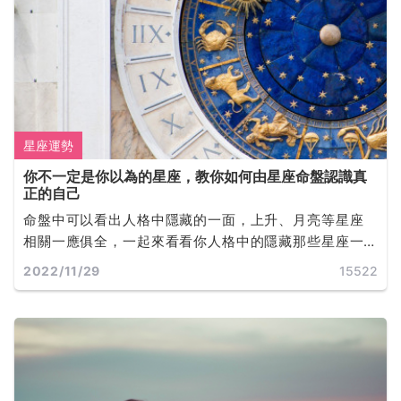
星座運勢
你不一定是你以為的星座，教你如何由星座命盤認識真
正的自己
命盤中可以看出人格中隱藏的一面，上升、月亮等星座
相關一應俱全，一起來看看你人格中的隱藏那些星座一
同探索不為人知的你吧!
2022/11/29
15522