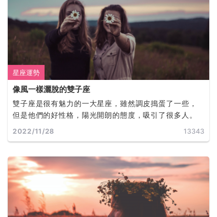
星座運勢
像風一樣灑脫的雙子座
雙子座是很有魅力的一大星座，雖然調皮搗蛋了一些，
但是他們的好性格，陽光開朗的態度，吸引了很多人。
2022/11/28
13343