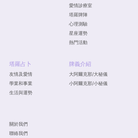
愛情診療室
塔羅牌陣
心理測驗
星座運勢
熱門活動
塔羅占卜
牌義介紹
友情及愛情
大阿爾克那/大秘儀
學業和事業
小阿爾克那/小秘儀
生活與運勢
關於我們
聯絡我們