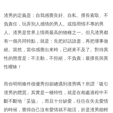
渣男的定義是：自我感覺良好、自私、擅長索取、不
負責任，玩弄別人感情的男人。或指用情不專的男
人。渣男是世界上情商最高的物種之一。但凡渣男都
有一個共同特點，就是：先把好話說盡，再把壞事做
絕。當然，當你感覺出來時，已經來不及了。對待異
性的態度是：不主動，不拒絕，不負責；最擅長與異
性曖昧！
而你明明條件很優秀但卻總遇到渣男嗎？所謂「吸引
渣男的體質」其實是一種特性，就是在相處過程中不
斷不斷地「妥協」，而且十分缺愛，往往在失去愛情
的時候，覺得自己沒有愛情就不能活，於是渣男能輕