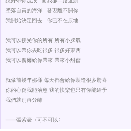
說好帶你流浪 而我卻半路返航
墜落自責的海洋 發現離不開你
我開始決定回去 你已不在原地
我可以接受你的所有 所有小脾氣
我可以帶你去吃很多 很多好東西
我可以偶爾給你帶來 帶來小甜蜜
就像前幾年那樣 每天都會給你製造很多驚喜
你的心傷我能治愈 我的快樂也只有你能給予
我們就別再分離
——張紫豪〈可不可以〉