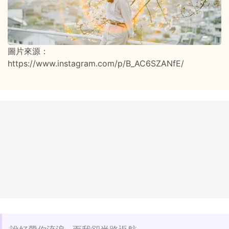
圖片來源：
https://www.instagram.com/p/B_AC6SZANfE/