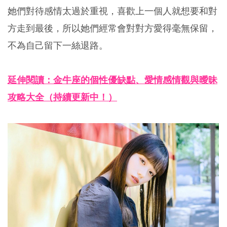
她們對待感情太過於重視，喜歡上一個人就想要和對
方走到最後，所以她們經常會對對方愛得毫無保留，
不為自己留下一絲退路。
延伸閱讀：金牛座的個性優缺點、愛情感情觀與曖昧
攻略大全（持續更新中！）