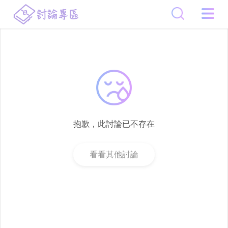
抱歉，此討論已不存在
看看其他討論