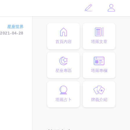
星座世界
2021-04-28
首頁內容
塔羅文章
星座專區
塔羅專欄
塔羅占卜
牌義介紹