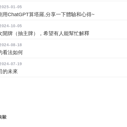
2025-01-05
用ChatGPT算塔羅,分享一下體驗和心得~
2024-10-05
次開牌（抽主牌），希望有人能幫忙解釋
2024-08-18
的看法如何
2024-07-19
司的未來
良駿